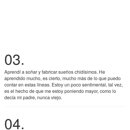
03.
Aprendí a soñar y fabricar sueños chidísimos. He
aprendido mucho, es cierto, mucho más de lo que puedo
contar en estas líneas. Estoy un poco sentimental, tal vez,
es el hecho de que me estoy poniendo mayor, como lo
decía mi padre, nunca viejo.
04.