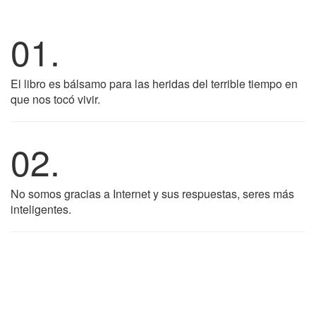
01.
El libro es bálsamo para las heridas del terrible tiempo en
que nos tocó vivir.
02.
No somos gracias a Internet y sus respuestas, seres más
inteligentes.