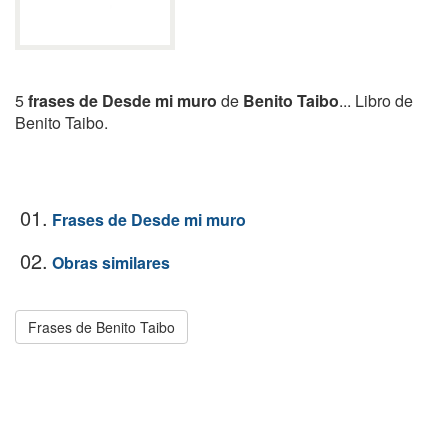
5
frases de Desde mi muro
de
Benito Taibo
... Libro de
Benito Taibo.
01.
Frases de Desde mi muro
02.
Obras similares
Frases de Benito Taibo