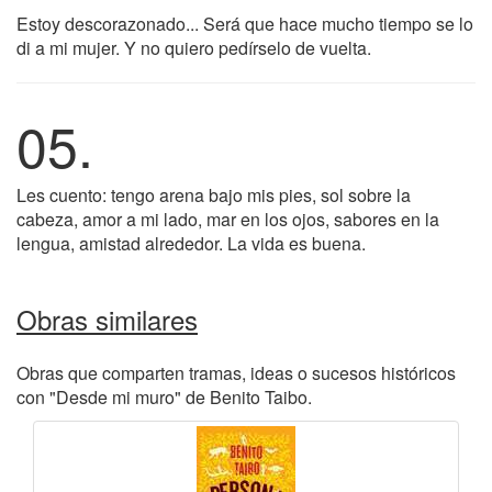
Estoy descorazonado... Será que hace mucho tiempo se lo
di a mi mujer. Y no quiero pedírselo de vuelta.
05.
Les cuento: tengo arena bajo mis pies, sol sobre la
cabeza, amor a mi lado, mar en los ojos, sabores en la
lengua, amistad alrededor. La vida es buena.
Obras similares
Obras que comparten tramas, ideas o sucesos históricos
con "Desde mi muro" de Benito Taibo.