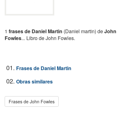
1
frases de Daniel Martin
(Daniel martin) de
John
Fowles
... Libro de John Fowles.
01.
Frases de Daniel Martin
02.
Obras similares
Frases de John Fowles