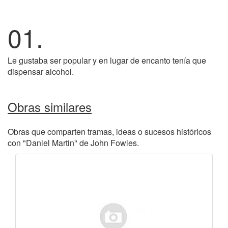
01.
Le gustaba ser popular y en lugar de encanto tenía que
dispensar alcohol.
Obras similares
Obras que comparten tramas, ideas o sucesos históricos
con "Daniel Martin" de John Fowles.