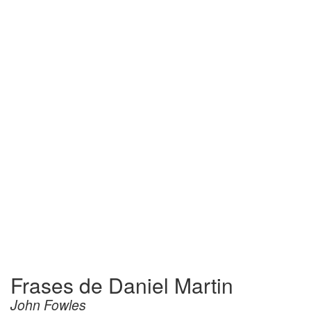
Frases de Daniel Martin
John Fowles