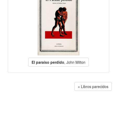
El paraíso perdido
, John Milton
Libros parecidos