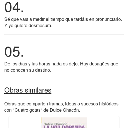
04.
Sé que vais a medir el tiempo que tardáis en pronunciarlo.
Y yo quiero desmesura.
05.
De los días y las horas nada os dejo. Hay desagües que
no conocen su destino.
Obras similares
Obras que comparten tramas, ideas o sucesos históricos
con "Cuatro gotas" de Dulce Chacón.