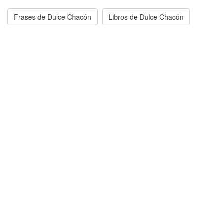
Frases de Dulce Chacón
Libros de Dulce Chacón