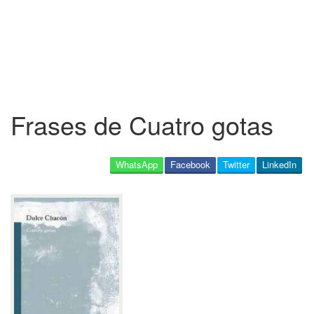
Frases de Cuatro gotas
WhatsApp
Facebook
Twitter
LinkedIn