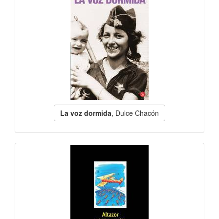
La voz dormida
, Dulce Chacón