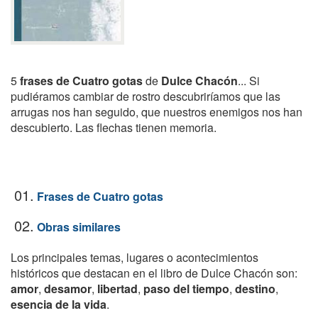
5
frases de Cuatro gotas
de
Dulce Chacón
... Si
pudiéramos cambiar de rostro descubriríamos que las
arrugas nos han seguido, que nuestros enemigos nos han
descubierto. Las flechas tienen memoria.
01.
Frases de Cuatro gotas
02.
Obras similares
Los principales temas, lugares o acontecimientos
históricos que destacan en el libro de Dulce Chacón son:
amor
,
desamor
,
libertad
,
paso del tiempo
,
destino
,
esencia de la vida
.