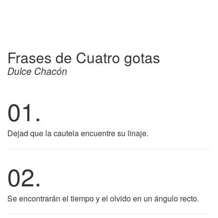
Frases de Cuatro gotas
Dulce Chacón
01.
Dejad que la cautela encuentre su linaje.
02.
Se encontrarán el tiempo y el olvido en un ángulo recto.