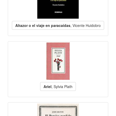
Altazor o el viaje en paracaídas
, Vicente Huidobro
Ariel
, Sylvia Plath