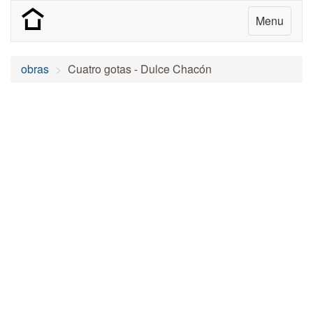
Menu
obras
Cuatro gotas - Dulce Chacón