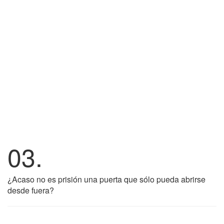
03.
¿Acaso no es prisión una puerta que sólo pueda abrirse
desde fuera?