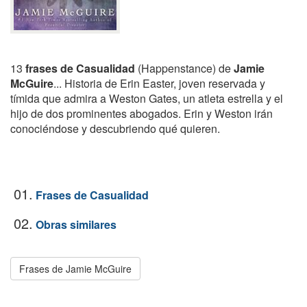
13
frases de Casualidad
(Happenstance) de
Jamie
McGuire
... Historia de Erin Easter, joven reservada y
tímida que admira a Weston Gates, un atleta estrella y el
hijo de dos prominentes abogados. Erin y Weston irán
conociéndose y descubriendo qué quieren.
01.
Frases de Casualidad
02.
Obras similares
Frases de Jamie McGuire