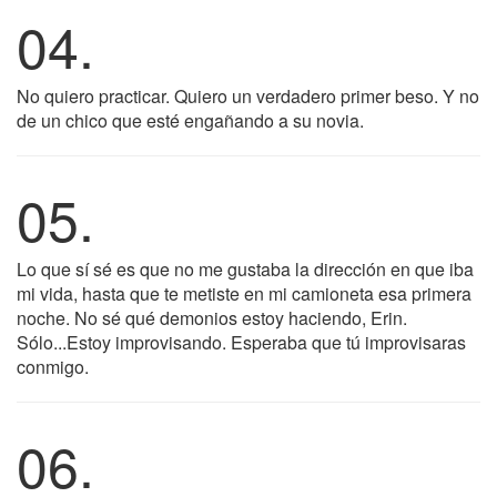
04.
No quiero practicar. Quiero un verdadero primer beso. Y no
de un chico que esté engañando a su novia.
05.
Lo que sí sé es que no me gustaba la dirección en que iba
mi vida, hasta que te metiste en mi camioneta esa primera
noche. No sé qué demonios estoy haciendo, Erin.
Sólo...Estoy improvisando. Esperaba que tú improvisaras
conmigo.
06.