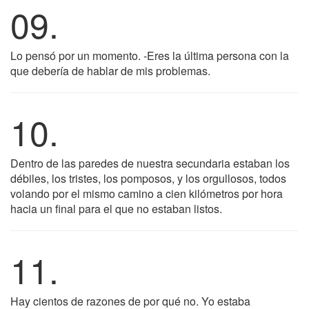
09.
Lo pensó por un momento. -Eres la última persona con la
que debería de hablar de mis problemas.
10.
Dentro de las paredes de nuestra secundaria estaban los
débiles, los tristes, los pomposos, y los orgullosos, todos
volando por el mismo camino a cien kilómetros por hora
hacia un final para el que no estaban listos.
11.
Hay cientos de razones de por qué no. Yo estaba