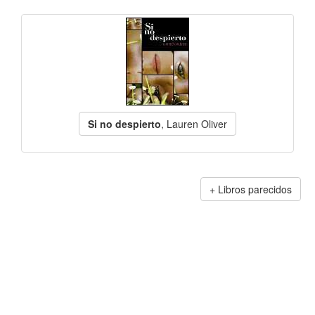
Si no despierto
, Lauren Oliver
Libros parecidos