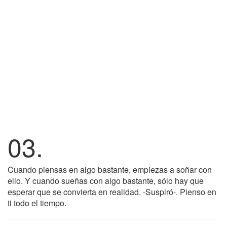
03.
Cuando piensas en algo bastante, empiezas a soñar con
ello. Y cuando sueñas con algo bastante, sólo hay que
esperar que se convierta en realidad. -Suspiró-. Pienso en
ti todo el tiempo.