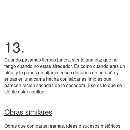
13.
Cuando pasamos tiempo juntos, siento una paz que no
tengo cuando no estás alrededor. Es como cuando eres un
niño, y te pones un pijama fresco después de un baño y
entras en una cama hecha con sábanas limpias que
parecen recién sacadas de la secadora. Eso es lo que se
siente estar contigo.
Obras similares
Obras que comparten tramas, ideas o sucesos históricos