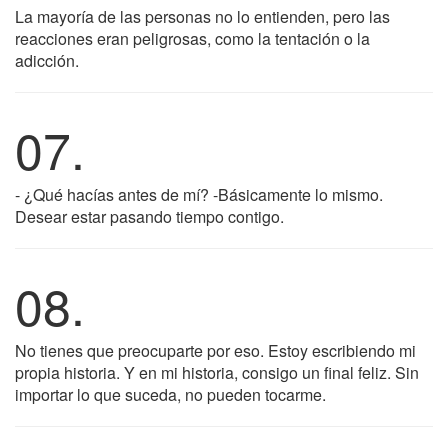
La mayoría de las personas no lo entienden, pero las
reacciones eran peligrosas, como la tentación o la
adicción.
07.
- ¿Qué hacías antes de mí? -Básicamente lo mismo.
Desear estar pasando tiempo contigo.
08.
No tienes que preocuparte por eso. Estoy escribiendo mi
propia historia. Y en mi historia, consigo un final feliz. Sin
importar lo que suceda, no pueden tocarme.