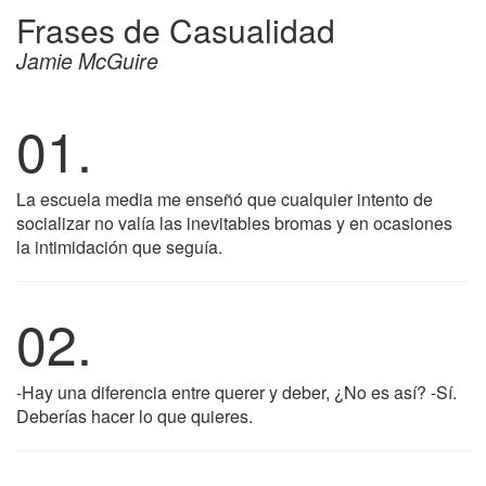
Frases de Casualidad
Jamie McGuire
01.
La escuela media me enseñó que cualquier intento de
socializar no valía las inevitables bromas y en ocasiones
la intimidación que seguía.
02.
-Hay una diferencia entre querer y deber, ¿No es así? -Sí.
Deberías hacer lo que quieres.