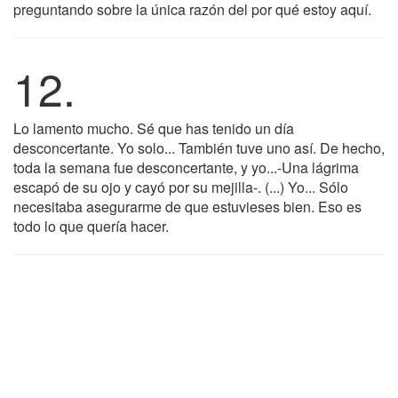
preguntando sobre la única razón del por qué estoy aquí.
12.
Lo lamento mucho. Sé que has tenido un día
desconcertante. Yo solo... También tuve uno así. De hecho,
toda la semana fue desconcertante, y yo...-Una lágrima
escapó de su ojo y cayó por su mejilla-. (...) Yo... Sólo
necesitaba asegurarme de que estuvieses bien. Eso es
todo lo que quería hacer.