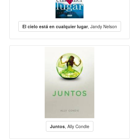
El cielo está en cualquier lugar
, Jandy Nelson
Juntos
, Ally Condie