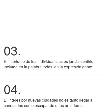
03.
El infortunio de los individualistas es jamás sentirte
incluido en la palabra todos, en la expresión gente.
04.
El interés por nuevas ciudades no es tanto llegar a
conocerlas como escapar de otras anteriores.