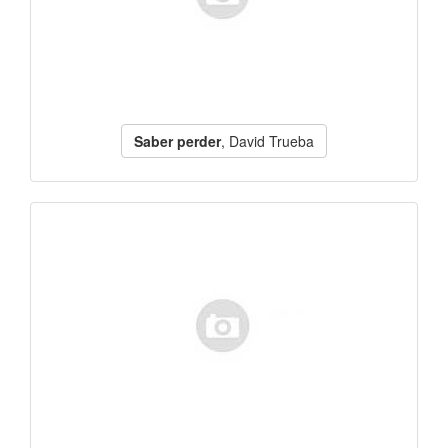
Saber perder
, David Trueba