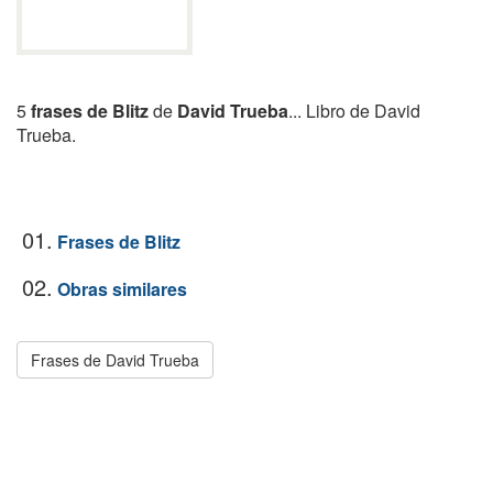
5
frases de Blitz
de
David Trueba
... Libro de David
Trueba.
01.
Frases de Blitz
02.
Obras similares
Frases de David Trueba