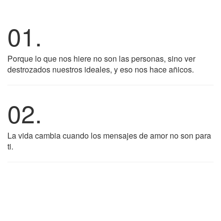
01.
Porque lo que nos hiere no son las personas, sino ver
destrozados nuestros ideales, y eso nos hace añicos.
02.
La vida cambia cuando los mensajes de amor no son para
ti.