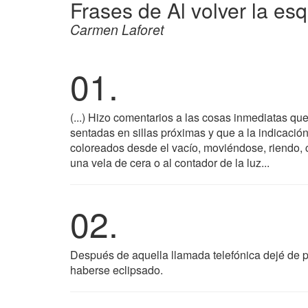
Frases de Al volver la es
Carmen Laforet
01.
(...) Hizo comentarios a las cosas inmediatas que
sentadas en sillas próximas y que a la indicaci
coloreados desde el vacío, moviéndose, riendo, 
una vela de cera o al contador de la luz...
02.
Después de aquella llamada telefónica dejé de p
haberse eclipsado.