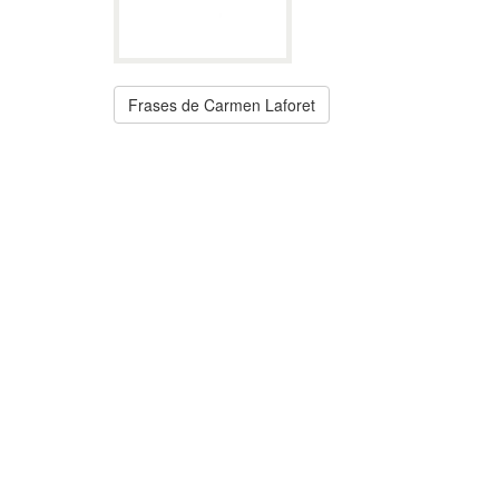
Frases de Carmen Laforet