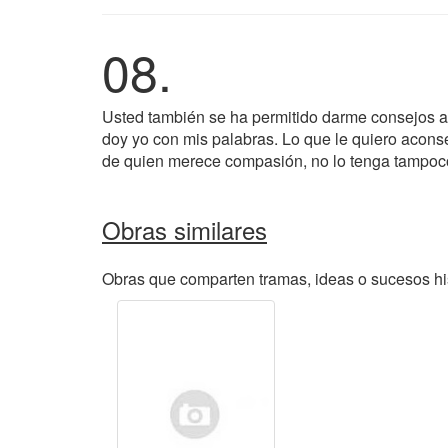
08.
Usted también se ha permitido darme consejos a 
doy yo con mis palabras. Lo que le quiero acons
de quien merece compasión, no lo tenga tampo
Obras similares
Obras que comparten tramas, ideas o sucesos his