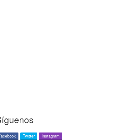
Síguenos
Facebook
Twitter
Instagram