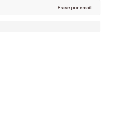
Frase por email