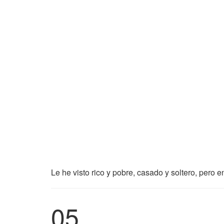
Le he visto rico y pobre, casado y soltero, pero 
05.