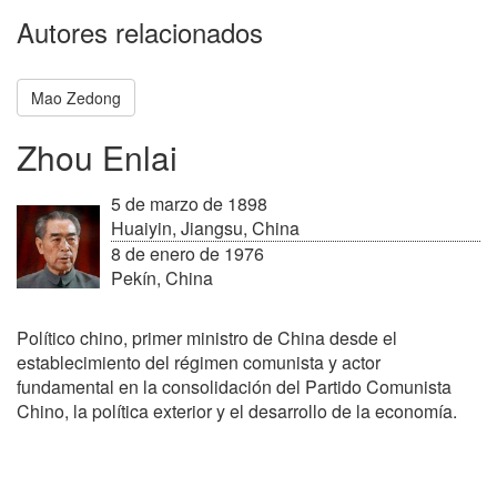
Autores relacionados
Mao Zedong
Zhou Enlai
5 de marzo de 1898
Huaiyin, Jiangsu, China
8 de enero de 1976
Pekín, China
Político chino, primer ministro de China desde el
establecimiento del régimen comunista y actor
fundamental en la consolidación del Partido Comunista
Chino, la política exterior y el desarrollo de la economía.