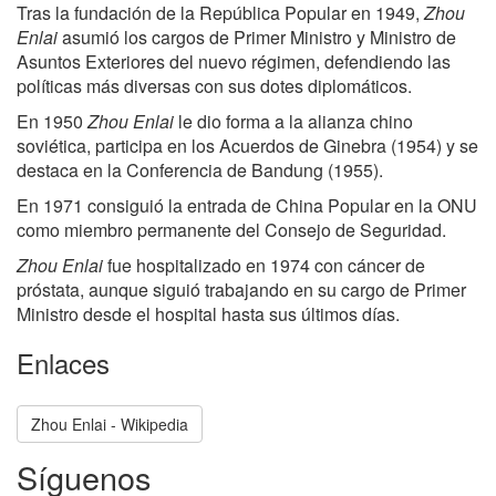
Tras la fundación de la República Popular en 1949,
Zhou
Enlai
asumió los cargos de Primer Ministro y Ministro de
Asuntos Exteriores del nuevo régimen, defendiendo las
políticas más diversas con sus dotes diplomáticos.
En 1950
Zhou Enlai
le dio forma a la alianza chino
soviética, participa en los Acuerdos de Ginebra (1954) y se
destaca en la Conferencia de Bandung (1955).
En 1971 consiguió la entrada de China Popular en la ONU
como miembro permanente del Consejo de Seguridad.
Zhou Enlai
fue hospitalizado en 1974 con cáncer de
próstata, aunque siguió trabajando en su cargo de Primer
Ministro desde el hospital hasta sus últimos días.
Enlaces
Zhou Enlai - Wikipedia
Síguenos