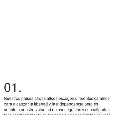
01.
Nuestros países afroasiáticos escogen diferentes caminos
para alcanzar la libertad y la independencia pero es
unánime nuestra voluntad de conseguirlas y consolidarlas.