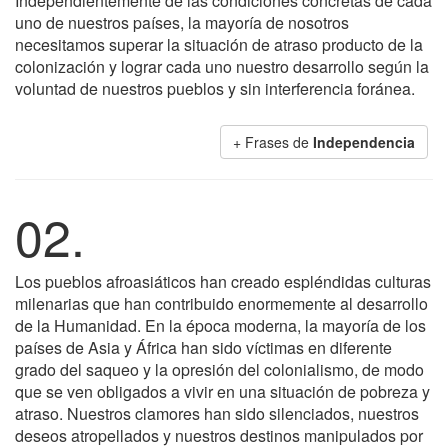
Independientemente de las condiciones concretas de cada
uno de nuestros países, la mayoría de nosotros
necesitamos superar la situación de atraso producto de la
colonización y lograr cada uno nuestro desarrollo según la
voluntad de nuestros pueblos y sin interferencia foránea.
+ Frases de
Independencia
02.
Los pueblos afroasiáticos han creado espléndidas culturas
milenarias que han contribuido enormemente al desarrollo
de la Humanidad. En la época moderna, la mayoría de los
países de Asia y África han sido víctimas en diferente
grado del saqueo y la opresión del colonialismo, de modo
que se ven obligados a vivir en una situación de pobreza y
atraso. Nuestros clamores han sido silenciados, nuestros
deseos atropellados y nuestros destinos manipulados por