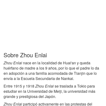
Sobre Zhou Enlai
Zhou Enlai
nace en la localidad de Huai'an y queda
huérfano de madre a los 9 años, por lo que el padre lo da
en adopción a una familia acomodada de Tianjin que lo
envía a la Escuela Secundaria de Nankai.
Entre 1915 y 1918
Zhou Enlai
se traslada a Tokio para
estudiar en la Universidad de Meiji, la universidad más
grande y prestigiosa del Japón.
Zhou Enlai
participó activamente en las protestas del