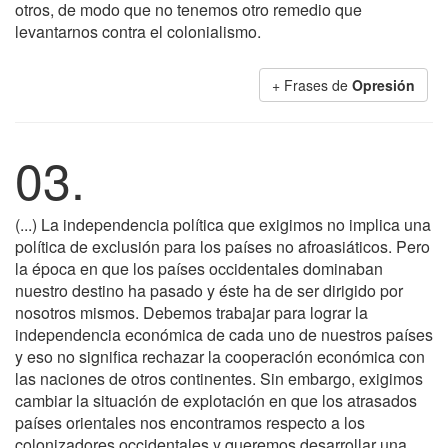
otros, de modo que no tenemos otro remedio que
levantarnos contra el colonialismo.
+ Frases de
Opresión
03.
(...) La independencia política que exigimos no implica una
política de exclusión para los países no afroasiáticos. Pero
la época en que los países occidentales dominaban
nuestro destino ha pasado y éste ha de ser dirigido por
nosotros mismos. Debemos trabajar para lograr la
independencia económica de cada uno de nuestros países
y eso no significa rechazar la cooperación económica con
las naciones de otros continentes. Sin embargo, exigimos
cambiar la situación de explotación en que los atrasados
países orientales nos encontramos respecto a los
colonizadores occidentales y queremos desarrollar una