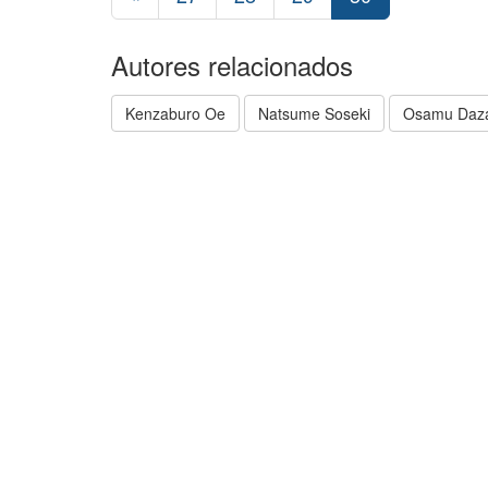
Autores relacionados
Kenzaburo Oe
Natsume Soseki
Osamu Daz