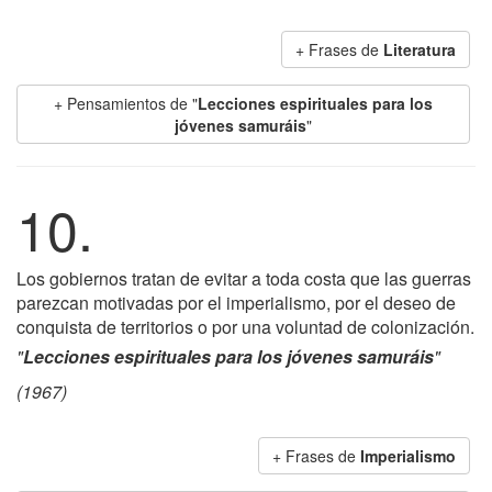
+ Frases de
Literatura
+ Pensamientos de "
Lecciones espirituales para los
jóvenes samuráis
"
10.
Los gobiernos tratan de evitar a toda costa que las guerras
parezcan motivadas por el imperialismo, por el deseo de
conquista de territorios o por una voluntad de colonización.
"
Lecciones espirituales para los jóvenes samuráis
"
(1967)
+ Frases de
Imperialismo