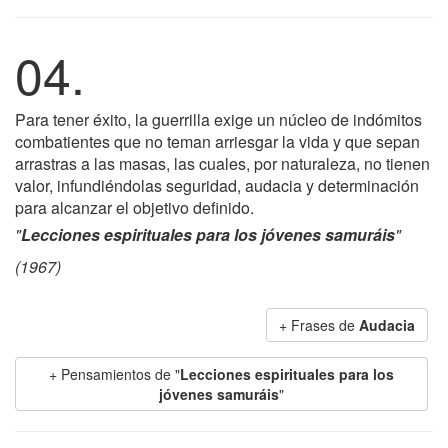
04.
Para tener éxito, la guerrilla exige un núcleo de indómitos
combatientes que no teman arriesgar la vida y que sepan
arrastras a las masas, las cuales, por naturaleza, no tienen
valor, infundiéndolas seguridad, audacia y determinación
para alcanzar el objetivo definido.
"
Lecciones espirituales para los jóvenes samuráis
"
(1967)
+ Frases de
Audacia
+ Pensamientos de "
Lecciones espirituales para los
jóvenes samuráis
"