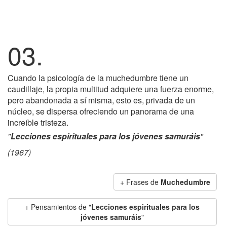
03.
Cuando la psicología de la muchedumbre tiene un
caudillaje, la propia multitud adquiere una fuerza enorme,
pero abandonada a sí misma, esto es, privada de un
núcleo, se dispersa ofreciendo un panorama de una
increíble tristeza.
"
Lecciones espirituales para los jóvenes samuráis
"
(1967)
+ Frases de
Muchedumbre
+ Pensamientos de "
Lecciones espirituales para los
jóvenes samuráis
"