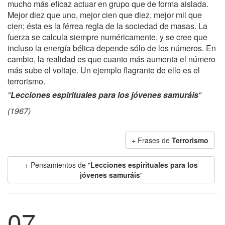
mucho más eficaz actuar en grupo que de forma aislada.
Mejor diez que uno, mejor cien que diez, mejor mil que
cien; ésta es la férrea regla de la sociedad de masas. La
fuerza se calcula siempre numéricamente, y se cree que
incluso la energía bélica depende sólo de los números. En
cambio, la realidad es que cuanto más aumenta el número
más sube el voltaje. Un ejemplo flagrante de ello es el
terrorismo.
"
Lecciones espirituales para los jóvenes samuráis
"
(1967)
+ Frases de
Terrorismo
+ Pensamientos de "
Lecciones espirituales para los
jóvenes samuráis
"
07.