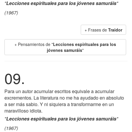
"
Lecciones espirituales para los jóvenes samuráis
"
(1967)
+ Frases de
Traidor
+ Pensamientos de "
Lecciones espirituales para los
jóvenes samuráis
"
09.
Para un autor acumular escritos equivale a acumular
excrementos. La literatura no me ha ayudado en absoluto
a ser más sabio. Y ni siquiera a transformarme en un
maravilloso idiota.
"
Lecciones espirituales para los jóvenes samuráis
"
(1967)