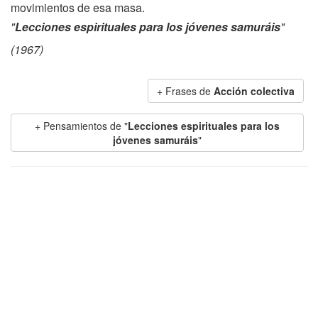
movimientos de esa masa.
"
Lecciones espirituales para los jóvenes samuráis
"
(1967)
+ Frases de
Acción colectiva
+ Pensamientos de "
Lecciones espirituales para los
jóvenes samuráis
"