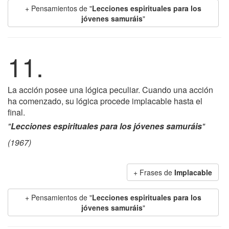
+ Pensamientos de "
Lecciones espirituales para los
jóvenes samuráis
"
11.
La acción posee una lógica peculiar. Cuando una acción
ha comenzado, su lógica procede implacable hasta el
final.
"
Lecciones espirituales para los jóvenes samuráis
"
(1967)
+ Frases de
Implacable
+ Pensamientos de "
Lecciones espirituales para los
jóvenes samuráis
"