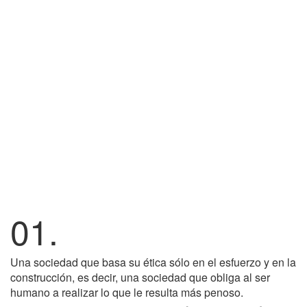
01.
Una sociedad que basa su ética sólo en el esfuerzo y en la
construcción, es decir, una sociedad que obliga al ser
humano a realizar lo que le resulta más penoso.