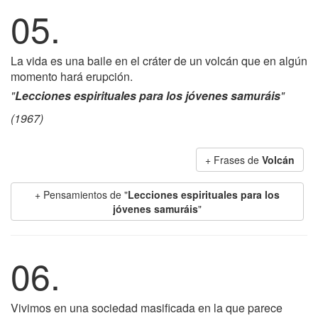
05.
La vida es una baile en el cráter de un volcán que en algún
momento hará erupción.
"
Lecciones espirituales para los jóvenes samuráis
"
(1967)
+ Frases de
Volcán
+ Pensamientos de "
Lecciones espirituales para los
jóvenes samuráis
"
06.
Vivimos en una sociedad masificada en la que parece