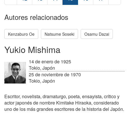
Autores relacionados
Kenzaburo Oe
Natsume Soseki
Osamu Dazai
Yukio Mishima
14 de enero de 1925
Tokio, Japón
25 de noviembre de 1970
Tokio, Japón
Escritor, novelista, dramaturgo, poeta, ensayista, crítico y
actor japonés de nombre Kimitake Hiraoka, considerado
uno de los más grandes escritores de la historia del Japón.