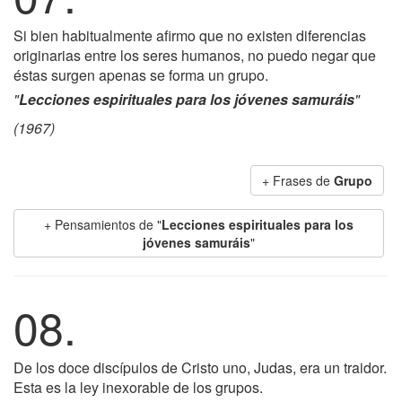
Si bien habitualmente afirmo que no existen diferencias
originarias entre los seres humanos, no puedo negar que
éstas surgen apenas se forma un grupo.
"
Lecciones espirituales para los jóvenes samuráis
"
(1967)
+ Frases de
Grupo
+ Pensamientos de "
Lecciones espirituales para los
jóvenes samuráis
"
08.
De los doce discípulos de Cristo uno, Judas, era un traidor.
Esta es la ley inexorable de los grupos.