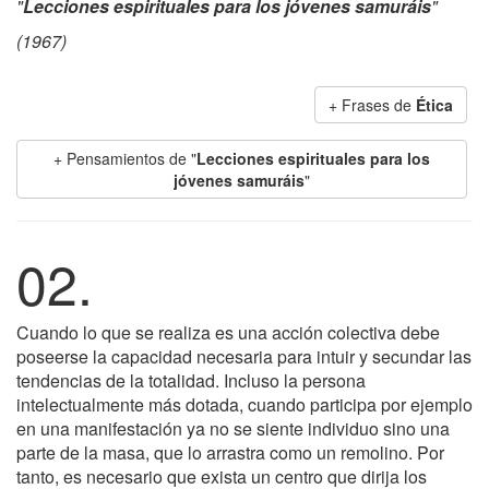
"
Lecciones espirituales para los jóvenes samuráis
"
(1967)
+ Frases de
Ética
+ Pensamientos de "
Lecciones espirituales para los
jóvenes samuráis
"
02.
Cuando lo que se realiza es una acción colectiva debe
poseerse la capacidad necesaria para intuir y secundar las
tendencias de la totalidad. Incluso la persona
intelectualmente más dotada, cuando participa por ejemplo
en una manifestación ya no se siente individuo sino una
parte de la masa, que lo arrastra como un remolino. Por
tanto, es necesario que exista un centro que dirija los