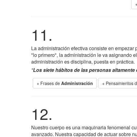
11.
La administración efectiva consiste en empezar p
"lo primero", la administración le va asignando 
administración es disciplina, puesta en práctica.
"
Los siete hábitos de las personas altamente 
+ Frases de
Administración
+ Pensamientos d
12.
Nuestro cuerpo es una maquinaria fenomenal cuy
avanzado. Nuestra capacidad de actuar sobre nu