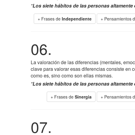
"
Los siete hábitos de las personas altamente 
+ Frases de
Independiente
+ Pensamientos d
06.
La valoración de las diferencias (mentales, emoci
clave para valorar esas diferencias consiste en
como es, sino como son ellas mismas.
"
Los siete hábitos de las personas altamente 
+ Frases de
Sinergia
+ Pensamientos d
07.