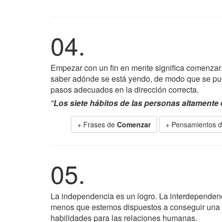
04.
Empezar con un fin en mente significa comenzar 
saber adónde se está yendo, de modo que se pu
pasos adecuados en la dirección correcta.
"
Los siete hábitos de las personas altamente 
+ Frases de
Comenzar
+ Pensamientos d
05.
La independencia es un logro. La interdependenc
menos que estemos dispuestos a conseguir una in
habilidades para las relaciones humanas.