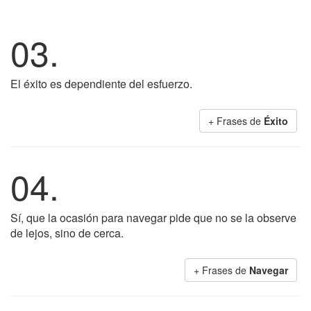
03.
El éxito es dependiente del esfuerzo.
+ Frases de
Éxito
04.
Sí, que la ocasión para navegar pide que no se la observe
de lejos, sino de cerca.
+ Frases de
Navegar