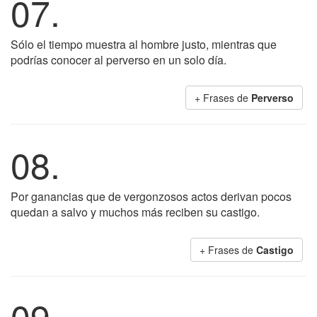
07.
Sólo el tiempo muestra al hombre justo, mientras que
podrías conocer al perverso en un solo día.
+ Frases de
Perverso
08.
Por ganancias que de vergonzosos actos derivan pocos
quedan a salvo y muchos más reciben su castigo.
+ Frases de
Castigo
09.