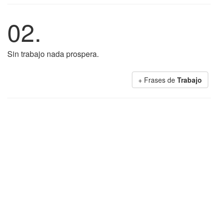
02.
Sin trabajo nada prospera.
+ Frases de
Trabajo