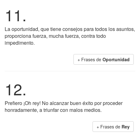
11.
La oportunidad, que tiene consejos para todos los asuntos,
proporciona fuerza, mucha fuerza, contra todo
impedimento.
+ Frases de
Oportunidad
12.
Prefiero ¡Oh rey! No alcanzar buen éxito por proceder
honradamente, a triunfar con malos medios.
+ Frases de
Rey