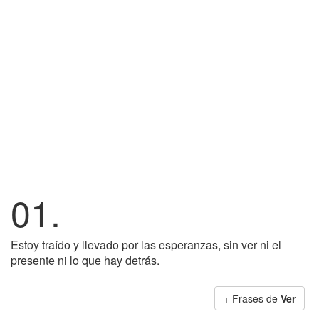
01.
Estoy traído y llevado por las esperanzas, sin ver ni el
presente ni lo que hay detrás.
+ Frases de
Ver