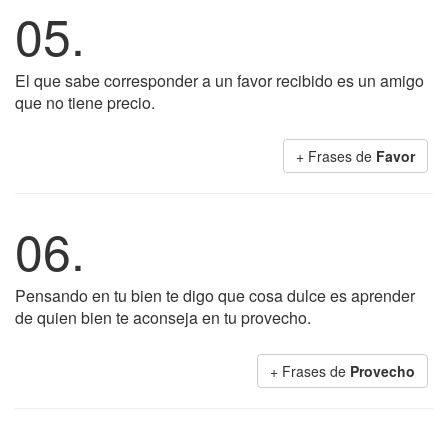
05.
El que sabe corresponder a un favor recibido es un amigo
que no tiene precio.
+ Frases de
Favor
06.
Pensando en tu bien te digo que cosa dulce es aprender
de quien bien te aconseja en tu provecho.
+ Frases de
Provecho