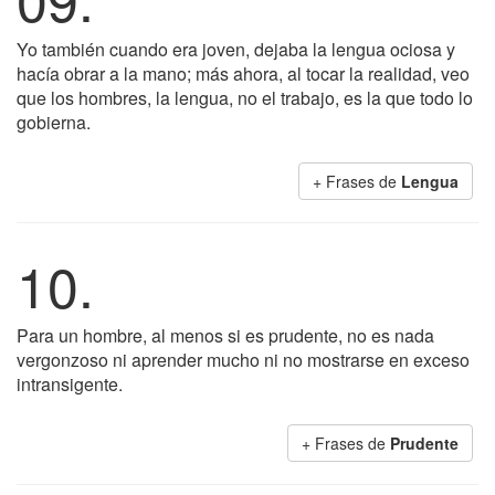
Yo también cuando era joven, dejaba la lengua ociosa y
hacía obrar a la mano; más ahora, al tocar la realidad, veo
que los hombres, la lengua, no el trabajo, es la que todo lo
gobierna.
+ Frases de
Lengua
10.
Para un hombre, al menos si es prudente, no es nada
vergonzoso ni aprender mucho ni no mostrarse en exceso
intransigente.
+ Frases de
Prudente