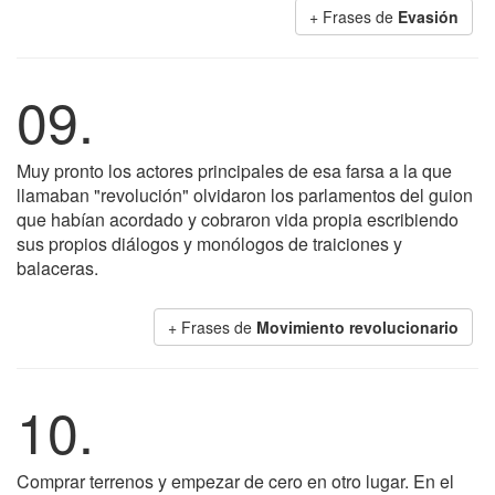
+ Frases de
Evasión
09.
Muy pronto los actores principales de esa farsa a la que
llamaban "revolución" olvidaron los parlamentos del guion
que habían acordado y cobraron vida propia escribiendo
sus propios diálogos y monólogos de traiciones y
balaceras.
+ Frases de
Movimiento revolucionario
10.
Comprar terrenos y empezar de cero en otro lugar. En el