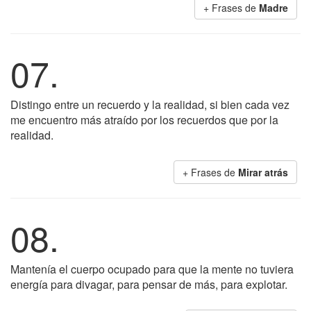
+ Frases de
Madre
07.
Distingo entre un recuerdo y la realidad, si bien cada vez
me encuentro más atraído por los recuerdos que por la
realidad.
+ Frases de
Mirar atrás
08.
Mantenía el cuerpo ocupado para que la mente no tuviera
energía para divagar, para pensar de más, para explotar.