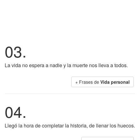
03.
La vida no espera a nadie y la muerte nos lleva a todos.
+ Frases de
Vida personal
04.
Llegó la hora de completar la historia, de llenar los huecos.