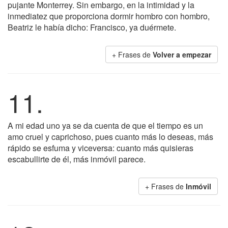
pujante Monterrey. Sin embargo, en la intimidad y la
inmediatez que proporciona dormir hombro con hombro,
Beatriz le había dicho: Francisco, ya duérmete.
+ Frases de
Volver a empezar
11.
A mi edad uno ya se da cuenta de que el tiempo es un
amo cruel y caprichoso, pues cuanto más lo deseas, más
rápido se esfuma y viceversa: cuanto más quisieras
escabullirte de él, más inmóvil parece.
+ Frases de
Inmóvil