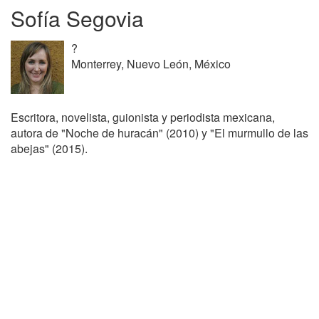
Sofía Segovia
?
Monterrey, Nuevo León, México
Escritora, novelista, guionista y periodista mexicana,
autora de "Noche de huracán" (2010) y "El murmullo de las
abejas" (2015).