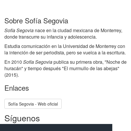
Sobre Sofía Segovia
Sofía Segovia
nace en la ciudad mexicana de Monterrey,
donde transcurre su infancia y adolescencia.
Estudia comunicación en la Universidad de Monterrey con
la intención de ser periodista, pero se vuelca a la escritura.
En 2010
Sofía Segovia
publica su primera obra, "Noche de
huracán" y tiempo después "El murmullo de las abejas"
(2015).
Enlaces
Sofía Segovia - Web oficial
Síguenos