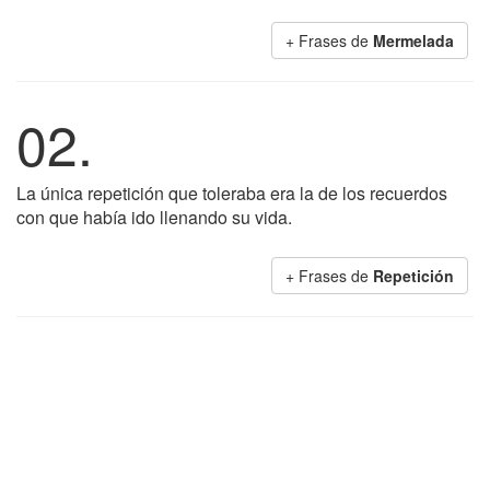
+ Frases de
Mermelada
02.
La única repetición que toleraba era la de los recuerdos
con que había ido llenando su vida.
+ Frases de
Repetición