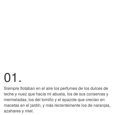
01.
Siempre flotaban en el aire los perfumes de los dulces de
leche y nuez que hacía mi abuela, los de sus conservas y
mermeladas, los del tomillo y el epazote que crecían en
macetas en el jardín, y más recientemente los de naranjas,
azahares y miel.