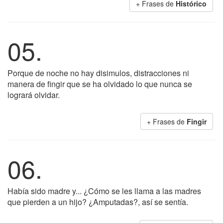
+ Frases de
Histórico
05.
Porque de noche no hay disimulos, distracciones ni
manera de fingir que se ha olvidado lo que nunca se
logrará olvidar.
+ Frases de
Fingir
06.
Había sido madre y... ¿Cómo se les llama a las madres
que pierden a un hijo? ¿Amputadas?, así se sentía.