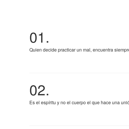
01.
Quien decide practicar un mal, encuentra siempre
02.
Es el espíritu y no el cuerpo el que hace una uni