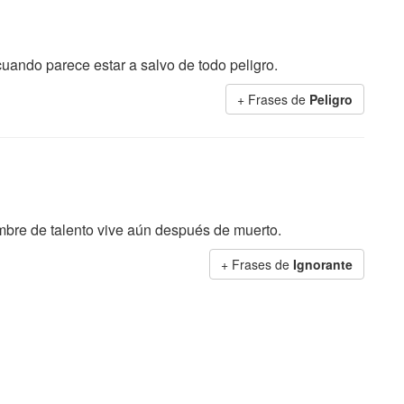
uando parece estar a salvo de todo peligro.
+ Frases de
Peligro
ombre de talento vive aún después de muerto.
+ Frases de
Ignorante