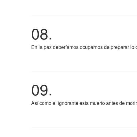
08.
En la paz deberíamos ocuparnos de preparar lo 
09.
Así como el ignorante esta muerto antes de morir