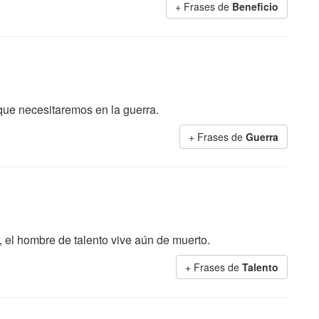
+ Frases de
Beneficio
que necesitaremos en la guerra.
+ Frases de
Guerra
, el hombre de talento vive aún de muerto.
+ Frases de
Talento