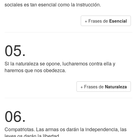
sociales es tan esencial como la instrucción.
+ Frases de
Esencial
05.
Si la naturaleza se opone, lucharemos contra ella y
haremos que nos obedezca.
+ Frases de
Naturaleza
06.
Compatriotas. Las armas os darán la independencia, las
leyes os darán la libertad.