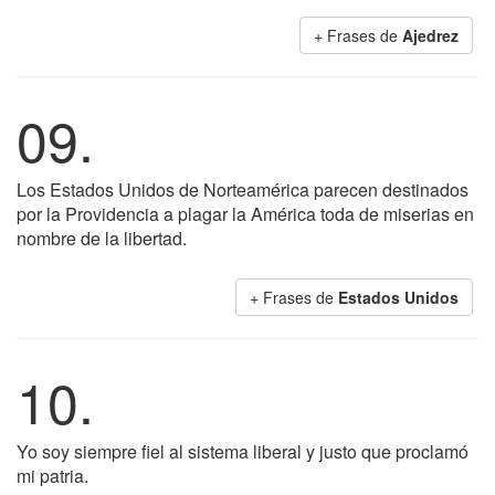
+ Frases de
Ajedrez
09.
Los Estados Unidos de Norteamérica parecen destinados
por la Providencia a plagar la América toda de miserias en
nombre de la libertad.
+ Frases de
Estados Unidos
10.
Yo soy siempre fiel al sistema liberal y justo que proclamó
mi patria.