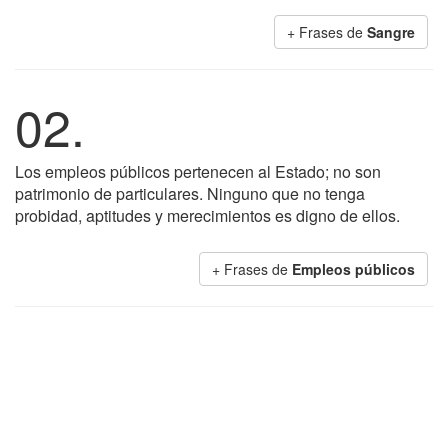
+ Frases de
Sangre
02.
Los empleos públicos pertenecen al Estado; no son
patrimonio de particulares. Ninguno que no tenga
probidad, aptitudes y merecimientos es digno de ellos.
+ Frases de
Empleos públicos