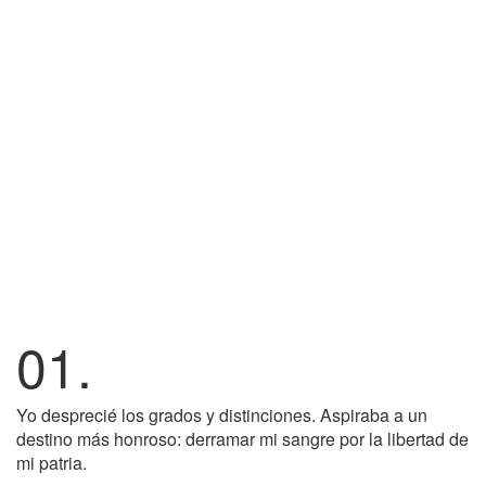
01.
Yo desprecié los grados y distinciones. Aspiraba a un
destino más honroso: derramar mi sangre por la libertad de
mi patria.