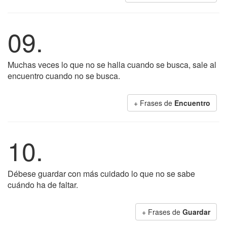
09.
Muchas veces lo que no se halla cuando se busca, sale al
encuentro cuando no se busca.
+ Frases de
Encuentro
10.
Débese guardar con más cuidado lo que no se sabe
cuándo ha de faltar.
+ Frases de
Guardar