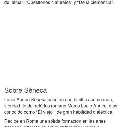
del alma", "Cuestiones Naturales" y "De la clemencia".
Sobre Séneca
Lucio Anneo
Séneca
nace en una familia acomodada,
siendo hijo del retórico romano Marco Lucio Anneo, más
conocido como "El viejo", de gran habilidad dialéctica.
Recibe en Roma una sólida formación en las artes