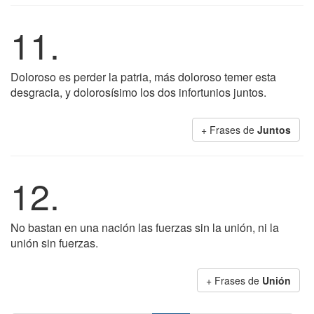
11.
Doloroso es perder la patria, más doloroso temer esta
desgracia, y dolorosísimo los dos infortunios juntos.
+ Frases de
Juntos
12.
No bastan en una nación las fuerzas sin la unión, ni la
unión sin fuerzas.
+ Frases de
Unión