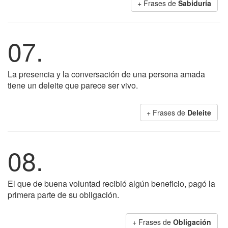
+ Frases de
Sabiduría
07.
La presencia y la conversación de una persona amada
tiene un deleite que parece ser vivo.
+ Frases de
Deleite
08.
El que de buena voluntad recibió algún beneficio, pagó la
primera parte de su obligación.
+ Frases de
Obligación