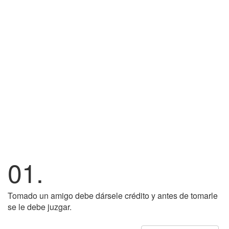
01.
Tomado un amigo debe dársele crédito y antes de tomarle
se le debe juzgar.