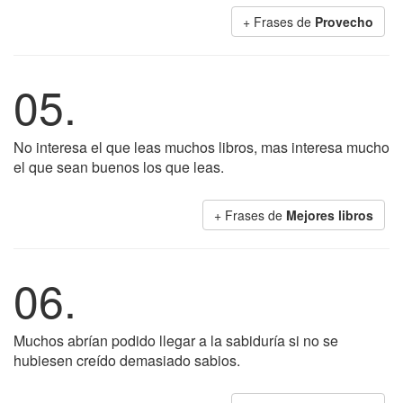
+ Frases de
Provecho
05.
No interesa el que leas muchos libros, mas interesa mucho
el que sean buenos los que leas.
+ Frases de
Mejores libros
06.
Muchos abrían podido llegar a la sabiduría si no se
hubiesen creído demasiado sabios.