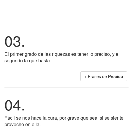
03.
El primer grado de las riquezas es tener lo preciso, y el
segundo la que basta.
+ Frases de
Preciso
04.
Fácil se nos hace la cura, por grave que sea, si se siente
provecho en ella.