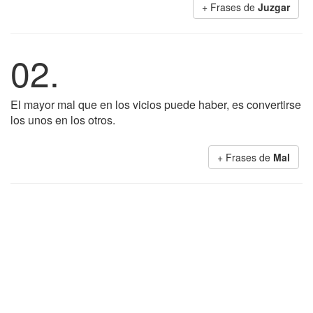
+ Frases de
Juzgar
02.
El mayor mal que en los vicios puede haber, es convertirse
los unos en los otros.
+ Frases de
Mal