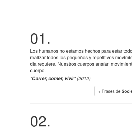
01.
Los humanos no estamos hechos para estar todo
realizar todos los pequeños y repetitivos movimi
día requiere. Nuestros cuerpos ansían movimient
cuerpo.
"
Correr, comer, vivir
" (2012)
+ Frases de
Socie
02.