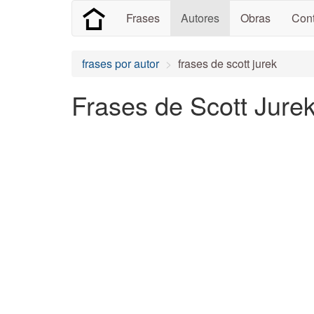
Frases
Autores
Obras
Cont
frases por autor
frases de scott jurek
Frases de Scott Jurek