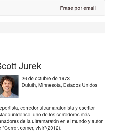
Frase por email
cott Jurek
26 de octubre de 1973
Duluth, Minnesota, Estados Unidos
portista, corredor ultramaratonista y escritor
stadounidense, uno de los corredores más
anadores de la ultramaratón en el mundo y autor
 "Correr, comer, vivir"(2012).