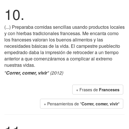
10.
(...) Preparaba comidas sencillas usando productos locales
y con hierbas tradicionales francesas. Me encanta como
los franceses valoran los buenos alimentos y las
necesidades básicas de la vida. El campestre pueblecito
empedrado daba la impresión de retroceder a un tiempo
anterior a que comenzáramos a complicar al extremo
nuestras vidas.
"
Correr, comer, vivir
" (2012)
+ Frases de
Franceses
+ Pensamientos de "
Correr, comer, vivir
"