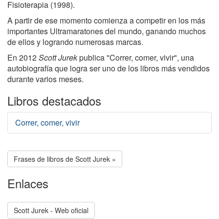
Fisioterapia (1998).
A partir de ese momento comienza a competir en los más
importantes Ultramaratones del mundo, ganando muchos
de ellos y logrando numerosas marcas.
En 2012
Scott Jurek
publica "Correr, comer, vivir", una
autobiografía que logra ser uno de los libros más vendidos
durante varios meses.
Libros destacados
Correr, comer, vivir
Frases de libros de Scott Jurek »
Enlaces
Scott Jurek - Web oficial