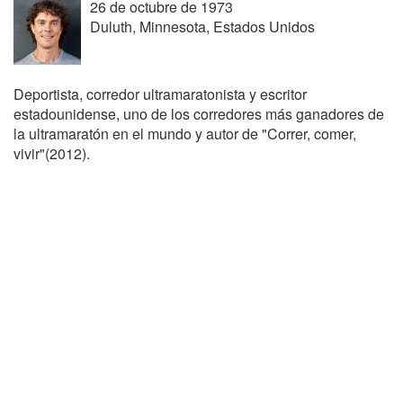
26 de octubre de 1973
Duluth, Minnesota, Estados Unidos
Deportista, corredor ultramaratonista y escritor
estadounidense, uno de los corredores más ganadores de
la ultramaratón en el mundo y autor de "Correr, comer,
vivir"(2012).