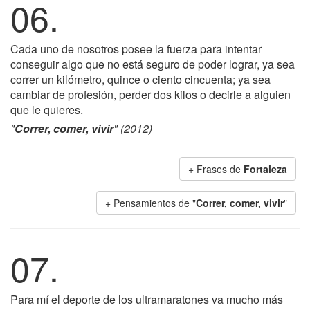
06.
Cada uno de nosotros posee la fuerza para intentar
conseguir algo que no está seguro de poder lograr, ya sea
correr un kilómetro, quince o ciento cincuenta; ya sea
cambiar de profesión, perder dos kilos o decirle a alguien
que le quieres.
"
Correr, comer, vivir
" (2012)
+ Frases de
Fortaleza
+ Pensamientos de "
Correr, comer, vivir
"
07.
Para mí el deporte de los ultramaratones va mucho más