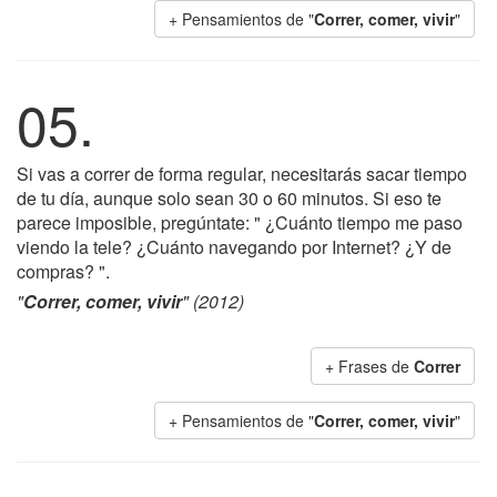
+ Pensamientos de "
Correr, comer, vivir
"
05.
Si vas a correr de forma regular, necesitarás sacar tiempo
de tu día, aunque solo sean 30 o 60 minutos. Si eso te
parece imposible, pregúntate: " ¿Cuánto tiempo me paso
viendo la tele? ¿Cuánto navegando por Internet? ¿Y de
compras? ".
"
Correr, comer, vivir
" (2012)
+ Frases de
Correr
+ Pensamientos de "
Correr, comer, vivir
"