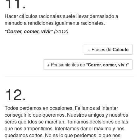
11.
Hacer cálculos racionales suele llevar demasiado a
menudo a rendiciones igualmente racionales.
"
Correr, comer, vivir
" (2012)
+ Frases de
Cálculo
+ Pensamientos de "
Correr, comer, vivir
"
12.
Todos perdemos en ocasiones. Fallamos al intentar
conseguir lo que queremos. Nuestros amigos y nuestros
seres queridos se marchan. Tomamos decisiones de las
que nos arrepentimos. Intentamos dar el máximo y nos
quedamos cortos. No es lo que perdemos lo que nos