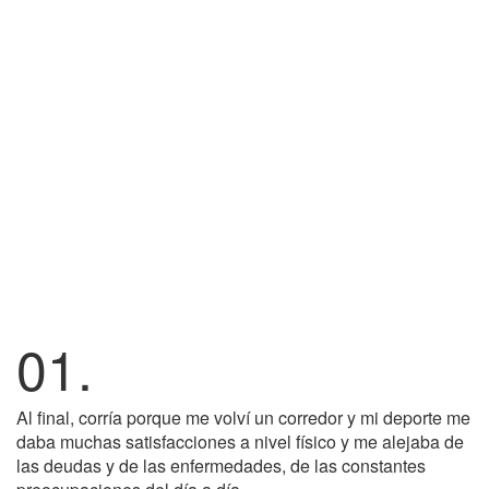
01.
Al final, corría porque me volví un corredor y mi deporte me
daba muchas satisfacciones a nivel físico y me alejaba de
las deudas y de las enfermedades, de las constantes