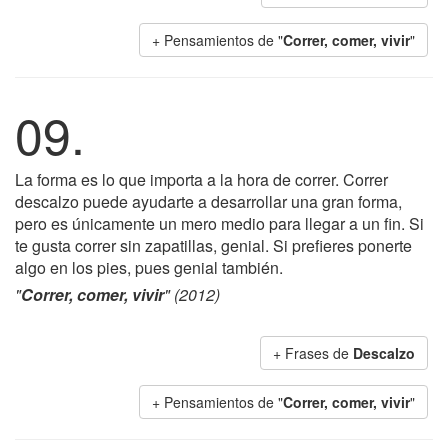
+ Pensamientos de "
Correr, comer, vivir
"
09.
La forma es lo que importa a la hora de correr. Correr
descalzo puede ayudarte a desarrollar una gran forma,
pero es únicamente un mero medio para llegar a un fin. Si
te gusta correr sin zapatillas, genial. Si prefieres ponerte
algo en los pies, pues genial también.
"
Correr, comer, vivir
" (2012)
+ Frases de
Descalzo
+ Pensamientos de "
Correr, comer, vivir
"