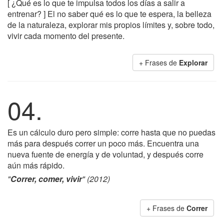
[ ¿Qué es lo que te impulsa todos los días a salir a
entrenar? ] El no saber qué es lo que te espera, la belleza
de la naturaleza, explorar mis propios límites y, sobre todo,
vivir cada momento del presente.
+ Frases de
Explorar
04.
Es un cálculo duro pero simple: corre hasta que no puedas
más para después correr un poco más. Encuentra una
nueva fuente de energía y de voluntad, y después corre
aún más rápido.
"
Correr, comer, vivir
" (2012)
+ Frases de
Correr