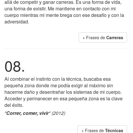
allá de competir y ganar carreras. Es una forma de vida,
una forma de existir. Me mantiene en contacto con mi
cuerpo mientras mi mente brega con ese desafío y con la
adversidad.
+ Frases de
Carreras
08.
Al combinar el instinto con la técnica, buscaba esa
pequeña zona donde me podía exigir al máximo sin
hacerme daño y desentrañar los sistemas de mi cuerpo.
Acceder y permanecer en esa pequeña zona es la clave
del éxito.
"
Correr, comer, vivir
" (2012)
+ Frases de
Técnicas