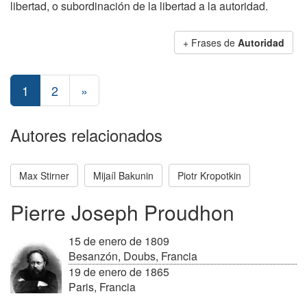
libertad, o subordinación de la libertad a la autoridad.
+ Frases de
Autoridad
1
2
»
Autores relacionados
Max Stirner
Mijaíl Bakunin
Piotr Kropotkin
Pierre Joseph Proudhon
15 de enero de 1809
Besanzón, Doubs, Francia
19 de enero de 1865
Paris, Francia