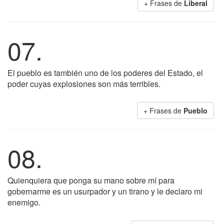
+ Frases de
Liberal
07.
El pueblo es también uno de los poderes del Estado, el
poder cuyas explosiones son más terribles.
+ Frases de
Pueblo
08.
Quienquiera que ponga su mano sobre mí para
gobernarme es un usurpador y un tirano y le declaro mi
enemigo.