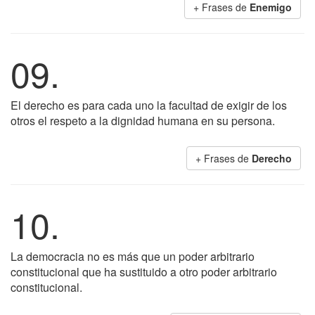
+ Frases de
Enemigo
09.
El derecho es para cada uno la facultad de exigir de los
otros el respeto a la dignidad humana en su persona.
+ Frases de
Derecho
10.
La democracia no es más que un poder arbitrario
constitucional que ha sustituido a otro poder arbitrario
constitucional.