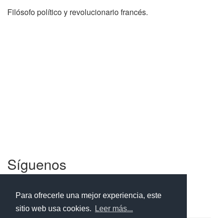
Filósofo político y revolucionario francés.
Síguenos
Facebook
Twitter
Instagram
Para ofrecerle una mejor experiencia, este
sitio web usa cookies.
Leer más...