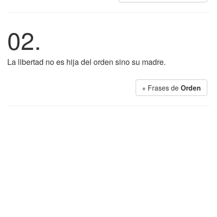
02.
La libertad no es hija del orden sino su madre.
+ Frases de
Orden