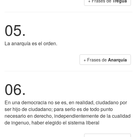
+ Frases de
Tregua
05.
La anarquía es el orden.
+ Frases de
Anarquía
06.
En una democracia no se es, en realidad, ciudadano por
ser hijo de ciudadano; para serlo es de todo punto
necesario en derecho, independientemente de la cualidad
de ingenuo, haber elegido el sistema liberal