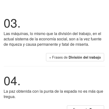
03.
Las máquinas, lo mismo que la división del trabajo, en el
actual sistema de la economía social, son a la vez fuente
de riqueza y causa permanente y fatal de miseria.
+ Frases de
División del trabajo
04.
La paz obtenida con la punta de la espada no es más que
tregua.