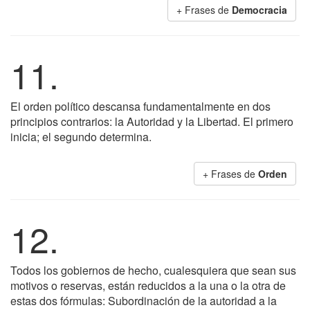
+ Frases de
Democracia
11.
El orden político descansa fundamentalmente en dos
principios contrarios: la Autoridad y la Libertad. El primero
inicia; el segundo determina.
+ Frases de
Orden
12.
Todos los gobiernos de hecho, cualesquiera que sean sus
motivos o reservas, están reducidos a la una o la otra de
estas dos fórmulas: Subordinación de la autoridad a la