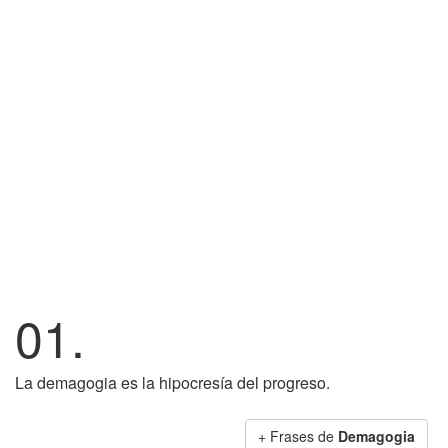
01.
La demagogia es la hipocresía del progreso.
+ Frases de
Demagogia