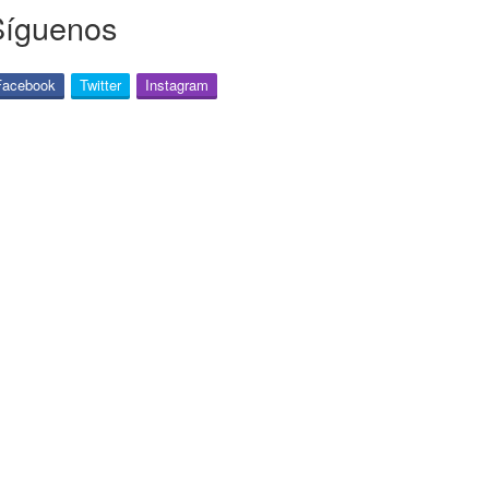
Síguenos
Facebook
Twitter
Instagram