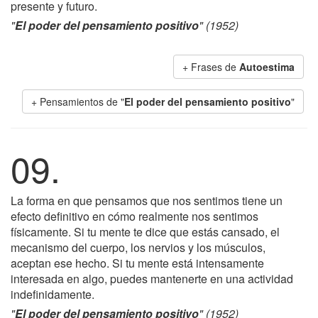
presente y futuro.
"
El poder del pensamiento positivo
" (1952)
+ Frases de
Autoestima
+ Pensamientos de "
El poder del pensamiento positivo
"
09.
La forma en que pensamos que nos sentimos tiene un
efecto definitivo en cómo realmente nos sentimos
físicamente. Si tu mente te dice que estás cansado, el
mecanismo del cuerpo, los nervios y los músculos,
aceptan ese hecho. Si tu mente está intensamente
interesada en algo, puedes mantenerte en una actividad
indefinidamente.
"
El poder del pensamiento positivo
" (1952)