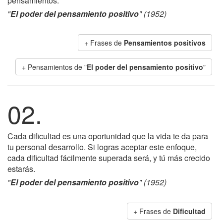
pensamientos.
"
El poder del pensamiento positivo
" (1952)
+ Frases de
Pensamientos positivos
+ Pensamientos de "
El poder del pensamiento positivo
"
02.
Cada dificultad es una oportunidad que la vida te da para
tu personal desarrollo. Si logras aceptar este enfoque,
cada dificultad fácilmente superada será, y tú más crecido
estarás.
"
El poder del pensamiento positivo
" (1952)
+ Frases de
Dificultad