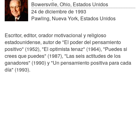
Bowersville, Ohio, Estados Unidos
24 de diciembre de 1993
Pawling, Nueva York, Estados Unidos
Escritor, editor, orador motivacional y religioso
estadounidense, autor de "El poder del pensamiento
positivo" (1952), "El optimista tenaz" (1964), "Puedes si
crees que puedes" (1987), "Las seis actitudes de los
ganadores" (1990) y "Un pensamiento positiva para cada
día" (1993).