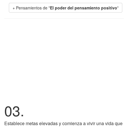
+ Pensamientos de "
El poder del pensamiento positivo
"
03.
Establece metas elevadas y comienza a vivir una vida que