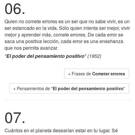
06.
Quien no comete errores es un ser que no sabe vivir, es un
ser estancado en la vida. Sólo quien intenta ser mejor, vivir
mejor y aprender más, comete errores. De cada error se
saca una positiva lección, cada error es una enseñanza
que nos permita avanzar.
"
El poder del pensamiento positivo
" (1952)
+ Frases de
Cometer errores
+ Pensamientos de "
El poder del pensamiento positivo
"
07.
Cuántos en el planeta desearían estar en tu lugar. Sé