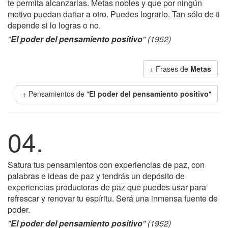
te permita alcanzarlas. Metas nobles y que por ningún
motivo puedan dañar a otro. Puedes lograrlo. Tan sólo de ti
depende si lo logras o no.
"
El poder del pensamiento positivo
" (1952)
+ Frases de
Metas
+ Pensamientos de "
El poder del pensamiento positivo
"
04.
Satura tus pensamientos con experiencias de paz, con
palabras e ideas de paz y tendrás un depósito de
experiencias productoras de paz que puedes usar para
refrescar y renovar tu espíritu. Será una inmensa fuente de
poder.
"
El poder del pensamiento positivo
" (1952)