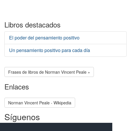
Libros destacados
El poder del pensamiento positivo
Un pensamiento positivo para cada día
Frases de libros de Norman Vincent Peale »
Enlaces
Norman Vincent Peale - Wikipedia
Síguenos