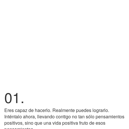
01.
Eres capaz de hacerlo. Realmente puedes lograrlo.
Inténtalo ahora, llevando contigo no tan sólo pensamientos
positivos, sino que una vida positiva fruto de esos