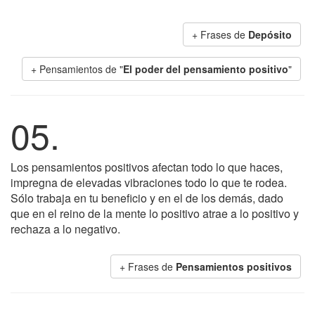
+ Frases de
Depósito
+ Pensamientos de "
El poder del pensamiento positivo
"
05.
Los pensamientos positivos afectan todo lo que haces,
impregna de elevadas vibraciones todo lo que te rodea.
Sólo trabaja en tu beneficio y en el de los demás, dado
que en el reino de la mente lo positivo atrae a lo positivo y
rechaza a lo negativo.
+ Frases de
Pensamientos positivos