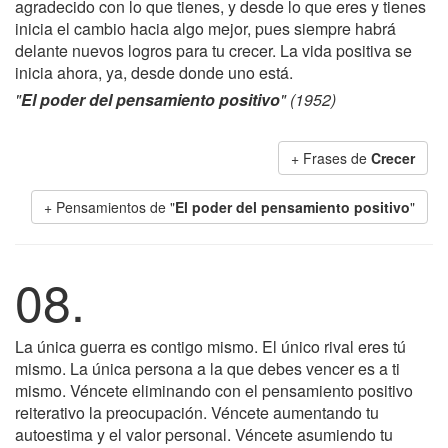
agradecido con lo que tienes, y desde lo que eres y tienes
inicia el cambio hacia algo mejor, pues siempre habrá
delante nuevos logros para tu crecer. La vida positiva se
inicia ahora, ya, desde donde uno está.
"
El poder del pensamiento positivo
" (1952)
+ Frases de
Crecer
+ Pensamientos de "
El poder del pensamiento positivo
"
08.
La única guerra es contigo mismo. El único rival eres tú
mismo. La única persona a la que debes vencer es a ti
mismo. Véncete eliminando con el pensamiento positivo
reiterativo la preocupación. Véncete aumentando tu
autoestima y el valor personal. Véncete asumiendo tu