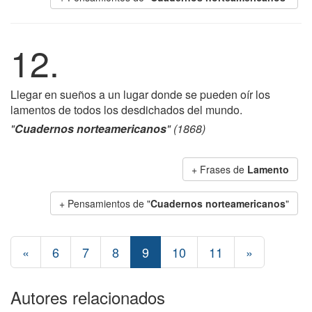
12.
Llegar en sueños a un lugar donde se pueden oír los
lamentos de todos los desdichados del mundo.
"
Cuadernos norteamericanos
" (1868)
+ Frases de
Lamento
+ Pensamientos de "
Cuadernos norteamericanos
"
«
6
7
8
9
10
11
»
Autores relacionados