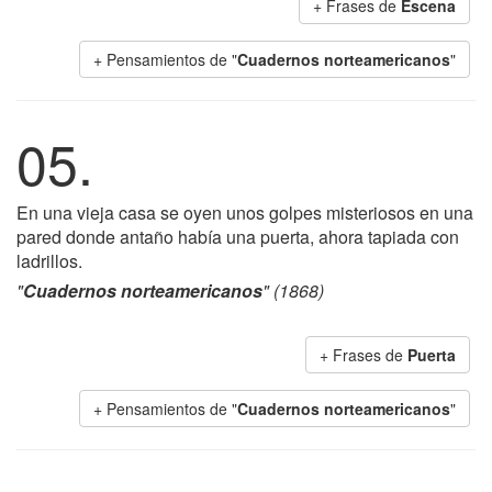
+ Frases de
Escena
+ Pensamientos de "
Cuadernos norteamericanos
"
05.
En una vieja casa se oyen unos golpes misteriosos en una
pared donde antaño había una puerta, ahora tapiada con
ladrillos.
"
Cuadernos norteamericanos
" (1868)
+ Frases de
Puerta
+ Pensamientos de "
Cuadernos norteamericanos
"