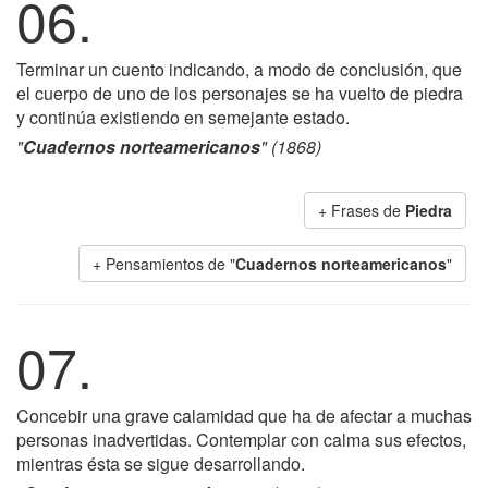
06.
Terminar un cuento indicando, a modo de conclusión, que
el cuerpo de uno de los personajes se ha vuelto de piedra
y continúa existiendo en semejante estado.
"
Cuadernos norteamericanos
" (1868)
+ Frases de
Piedra
+ Pensamientos de "
Cuadernos norteamericanos
"
07.
Concebir una grave calamidad que ha de afectar a muchas
personas inadvertidas. Contemplar con calma sus efectos,
mientras ésta se sigue desarrollando.