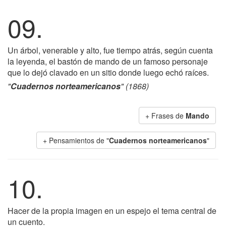
09.
Un árbol, venerable y alto, fue tiempo atrás, según cuenta
la leyenda, el bastón de mando de un famoso personaje
que lo dejó clavado en un sitio donde luego echó raíces.
"
Cuadernos norteamericanos
" (1868)
+ Frases de
Mando
+ Pensamientos de "
Cuadernos norteamericanos
"
10.
Hacer de la propia imagen en un espejo el tema central de
un cuento.