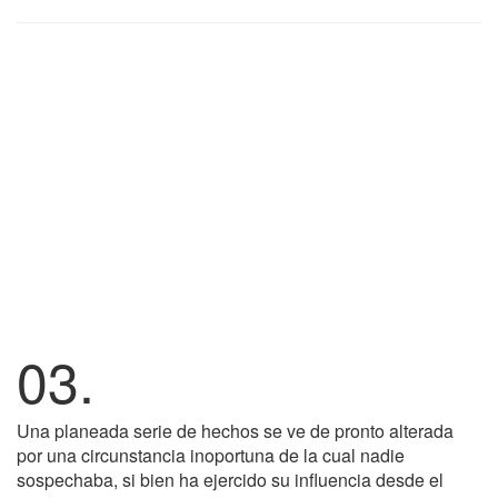
03.
Una planeada serie de hechos se ve de pronto alterada
por una circunstancia inoportuna de la cual nadie
sospechaba, si bien ha ejercido su influencia desde el