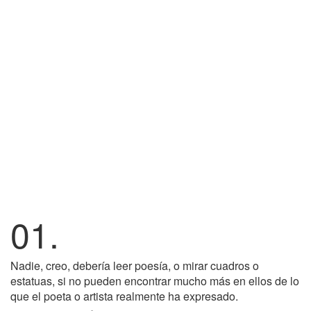
01.
Nadie, creo, debería leer poesía, o mirar cuadros o
estatuas, si no pueden encontrar mucho más en ellos de lo
que el poeta o artista realmente ha expresado.