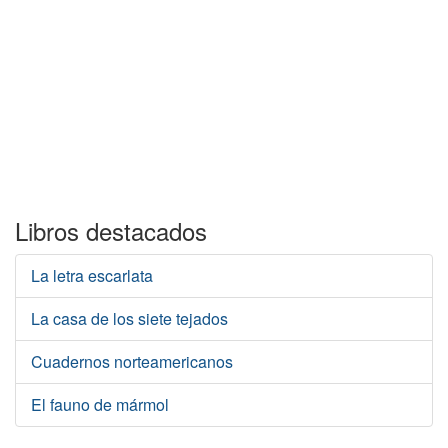
Libros destacados
La letra escarlata
La casa de los siete tejados
Cuadernos norteamericanos
El fauno de mármol