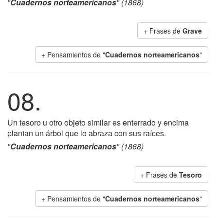
"
Cuadernos norteamericanos
" (1868)
+ Frases de
Grave
+ Pensamientos de "
Cuadernos norteamericanos
"
08.
Un tesoro u otro objeto similar es enterrado y encima
plantan un árbol que lo abraza con sus raíces.
"
Cuadernos norteamericanos
" (1868)
+ Frases de
Tesoro
+ Pensamientos de "
Cuadernos norteamericanos
"