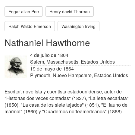
Edgar allan Poe
Henry david Thoreau
Ralph Waldo Emerson
Washington Irving
Nathaniel Hawthorne
4 de julio de 1804
Salem, Massachusetts, Estados Unidos
19 de mayo de 1864
Plymouth, Nuevo Hampshire, Estados Unidos
Escritor, novelista y cuentista estadounidense, autor de
"Historias dos veces contadas" (1837), "La letra escarlata"
(1850), "La casa de los siete tejados" (1851), "El fauno de
mármol" (1860) y "Cuadernos norteamericanos" (1868).