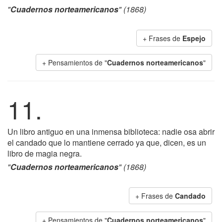
"
Cuadernos norteamericanos
" (1868)
+ Frases de
Espejo
+ Pensamientos de "
Cuadernos norteamericanos
"
11.
Un libro antiguo en una inmensa biblioteca: nadie osa abrir
el candado que lo mantiene cerrado ya que, dicen, es un
libro de magia negra.
"
Cuadernos norteamericanos
" (1868)
+ Frases de
Candado
+ Pensamientos de "
Cuadernos norteamericanos
"