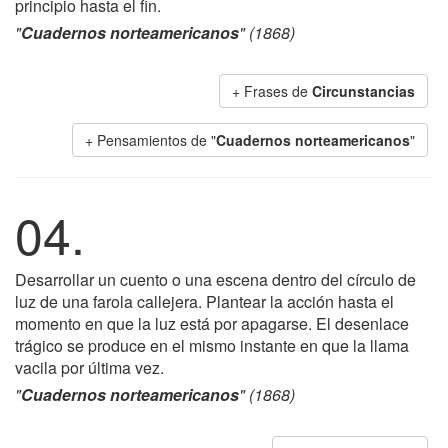
principio hasta el fin.
"
Cuadernos norteamericanos
" (1868)
+ Frases de
Circunstancias
+ Pensamientos de "
Cuadernos norteamericanos
"
04.
Desarrollar un cuento o una escena dentro del círculo de
luz de una farola callejera. Plantear la acción hasta el
momento en que la luz está por apagarse. El desenlace
trágico se produce en el mismo instante en que la llama
vacila por última vez.
"
Cuadernos norteamericanos
" (1868)