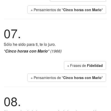
+ Pensamientos de "
Cinco horas con Mario
"
07.
Sólo he sido para ti, te lo juro.
"
Cinco horas con Mario
" (1966)
+ Frases de
Fidelidad
+ Pensamientos de "
Cinco horas con Mario
"
08.