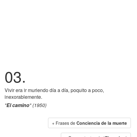
03.
Vivir era ir muriendo día a día, poquito a poco,
inexorablemente.
"
El camino
" (1950)
+ Frases de
Conciencia de la muerte