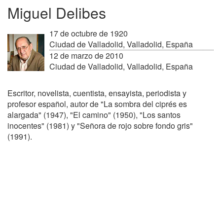
Miguel Delibes
17 de octubre de 1920
Ciudad de Valladolid, Valladolid, España
12 de marzo de 2010
Ciudad de Valladolid, Valladolid, España
Escritor, novelista, cuentista, ensayista, periodista y
profesor español, autor de "La sombra del ciprés es
alargada" (1947), "El camino" (1950), "Los santos
inocentes" (1981) y "Señora de rojo sobre fondo gris"
(1991).