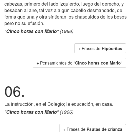
cabezas, primero del lado izquierdo, luego del derecho, y
besaban al aire, tal vez a algún cabello desmandado, de
forma que una y otra sintieran los chasquidos de los besos
pero no su efusión.
"
Cinco horas con Mario
" (1966)
+ Frases de
Hipócritas
+ Pensamientos de "
Cinco horas con Mario
"
06.
La instrucción, en el Colegio; la educación, en casa.
"
Cinco horas con Mario
" (1966)
+ Frases de
Pautas de crianza