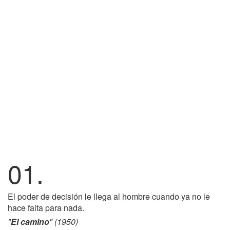
01.
El poder de decisión le llega al hombre cuando ya no le
hace falta para nada.
"
El camino
" (1950)