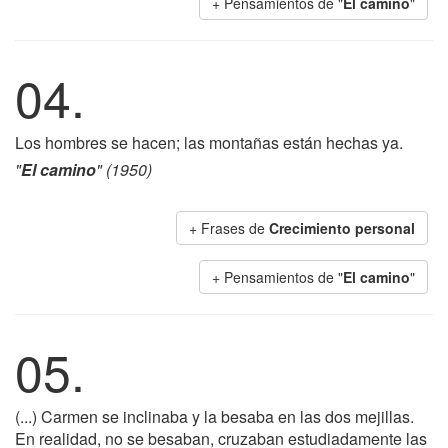
+ Pensamientos de "
El camino
"
04.
Los hombres se hacen; las montañas están hechas ya.
"
El camino
" (1950)
+ Frases de
Crecimiento personal
+ Pensamientos de "
El camino
"
05.
(...) Carmen se inclinaba y la besaba en las dos mejillas.
En realidad, no se besaban, cruzaban estudiadamente las