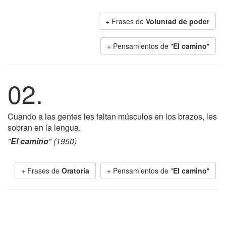
+ Frases de
Voluntad de poder
+ Pensamientos de "
El camino
"
02.
Cuando a las gentes les faltan músculos en los brazos, les
sobran en la lengua.
"
El camino
" (1950)
+ Frases de
Oratoria
+ Pensamientos de "
El camino
"