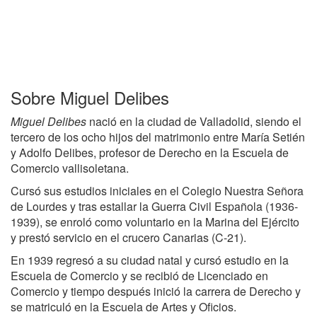
Sobre Miguel Delibes
Miguel Delibes
nació en la ciudad de Valladolid, siendo el
tercero de los ocho hijos del matrimonio entre María Setién
y Adolfo Delibes, profesor de Derecho en la Escuela de
Comercio vallisoletana.
Cursó sus estudios iniciales en el Colegio Nuestra Señora
de Lourdes y tras estallar la Guerra Civil Española (1936-
1939), se enroló como voluntario en la Marina del Ejército
y prestó servicio en el crucero Canarias (C-21).
En 1939 regresó a su ciudad natal y cursó estudio en la
Escuela de Comercio y se recibió de Licenciado en
Comercio y tiempo después inició la carrera de Derecho y
se matriculó en la Escuela de Artes y Oficios.