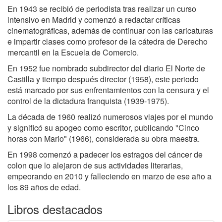
En 1943 se recibió de periodista tras realizar un curso
intensivo en Madrid y comenzó a redactar críticas
cinematográficas, además de continuar con las caricaturas
e impartir clases como profesor de la cátedra de Derecho
mercantil en la Escuela de Comercio.
En 1952 fue nombrado subdirector del diario El Norte de
Castilla y tiempo después director (1958), este periodo
está marcado por sus enfrentamientos con la censura y el
control de la dictadura franquista (1939-1975).
La década de 1960 realizó numerosos viajes por el mundo
y significó su apogeo como escritor, publicando "Cinco
horas con Mario" (1966), considerada su obra maestra.
En 1998 comenzó a padecer los estragos del cáncer de
colon que lo alejaron de sus actividades literarias,
empeorando en 2010 y falleciendo en marzo de ese año a
los 89 años de edad.
Libros destacados