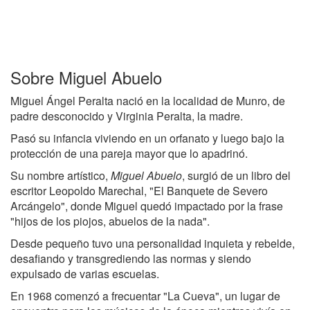
Sobre Miguel Abuelo
Miguel Ángel Peralta nació en la localidad de Munro, de
padre desconocido y Virginia Peralta, la madre.
Pasó su infancia viviendo en un orfanato y luego bajo la
protección de una pareja mayor que lo apadrinó.
Su nombre artístico,
Miguel Abuelo
, surgió de un libro del
escritor Leopoldo Marechal, "El Banquete de Severo
Arcángelo", donde Miguel quedó impactado por la frase
"hijos de los piojos, abuelos de la nada".
Desde pequeño tuvo una personalidad inquieta y rebelde,
desafiando y transgrediendo las normas y siendo
expulsado de varias escuelas.
En 1968 comenzó a frecuentar "La Cueva", un lugar de