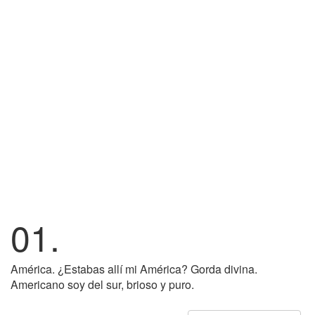
01.
América. ¿Estabas allí mi América? Gorda divina.
Americano soy del sur, brioso y puro.