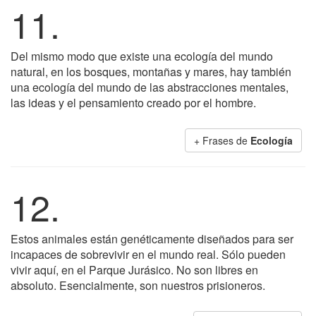
11.
Del mismo modo que existe una ecología del mundo
natural, en los bosques, montañas y mares, hay también
una ecología del mundo de las abstracciones mentales,
las ideas y el pensamiento creado por el hombre.
+ Frases de
Ecología
12.
Estos animales están genéticamente diseñados para ser
incapaces de sobrevivir en el mundo real. Sólo pueden
vivir aquí, en el Parque Jurásico. No son libres en
absoluto. Esencialmente, son nuestros prisioneros.