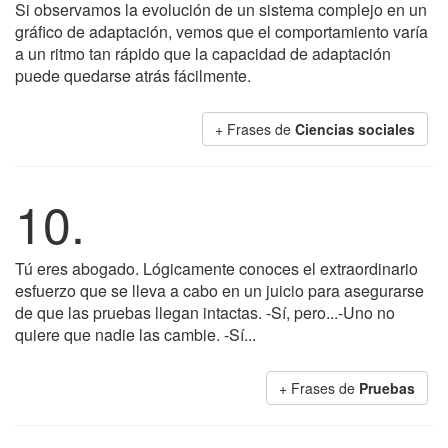
Si observamos la evolución de un sistema complejo en un
gráfico de adaptación, vemos que el comportamiento varía
a un ritmo tan rápido que la capacidad de adaptación
puede quedarse atrás fácilmente.
+ Frases de
Ciencias sociales
10.
Tú eres abogado. Lógicamente conoces el extraordinario
esfuerzo que se lleva a cabo en un juicio para asegurarse
de que las pruebas llegan intactas. -Sí, pero...-Uno no
quiere que nadie las cambie. -Sí...
+ Frases de
Pruebas