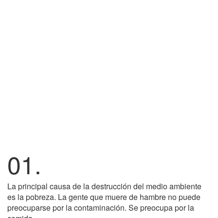
01.
La principal causa de la destrucción del medio ambiente
es la pobreza. La gente que muere de hambre no puede
preocuparse por la contaminación. Se preocupa por la