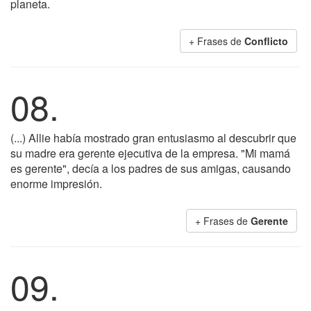
planeta.
+ Frases de
Conflicto
08.
(...) Allie había mostrado gran entusiasmo al descubrir que
su madre era gerente ejecutiva de la empresa. "Mi mamá
es gerente", decía a los padres de sus amigas, causando
enorme impresión.
+ Frases de
Gerente
09.