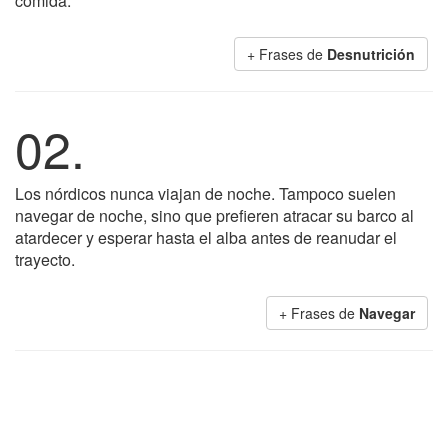
comida.
+ Frases de
Desnutrición
02.
Los nórdicos nunca viajan de noche. Tampoco suelen
navegar de noche, sino que prefieren atracar su barco al
atardecer y esperar hasta el alba antes de reanudar el
trayecto.
+ Frases de
Navegar