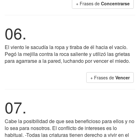
+ Frases de
Concentrarse
06.
El viento le sacudía la ropa y tiraba de él hacia el vacío.
Pegó la mejilla contra la roca saliente y utilizó las grietas
para agarrarse a la pared, luchando por vencer el miedo.
+ Frases de
Vencer
07.
Cabe la posibilidad de que sea beneficioso para ellos y no
lo sea para nosotros. El conflicto de intereses es lo
habitual. -Todas las criaturas tienen derecho a vivir en el