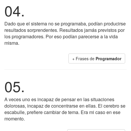
04.
Dado que el sistema no se programaba, podían producirse
resultados sorprendentes. Resultados jamás previstos por
los programadores. Por eso podían parecerse a la vida
misma.
+ Frases de
Programador
05.
A veces uno es incapaz de pensar en las situaciones
dolorosas, incapaz de concentrarse en ellas. El cerebro se
escabulle, prefiere cambiar de tema. Era mi caso en ese
momento.