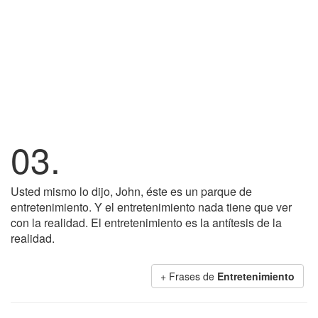
03.
Usted mismo lo dijo, John, éste es un parque de
entretenimiento. Y el entretenimiento nada tiene que ver
con la realidad. El entretenimiento es la antítesis de la
realidad.
+ Frases de
Entretenimiento