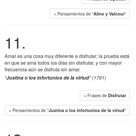
+ Pensamientos de "
Aline y Valcour
"
11.
Amar es una cosa muy diferente a disfrutar; la prueba está
en que se ama todos los días sin disfrutar, y con mayor
frecuencia aún se disfruta sin amar.
"
Justina o los infortunios de la virtud
" (1791)
+ Frases de
Disfrutar
+ Pensamientos de "
Justina o los infortunios de la virtud
"