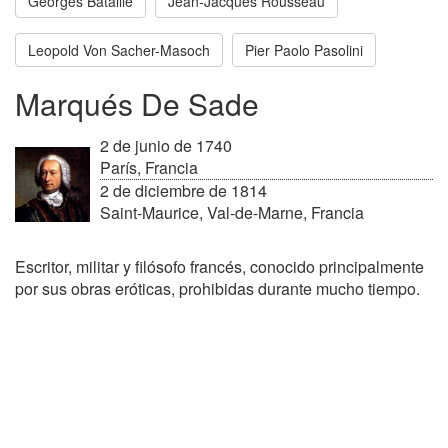
Georges Bataille
Jean-Jacques Rousseau
Leopold Von Sacher-Masoch
Pier Paolo Pasolini
Marqués De Sade
2 de junio de 1740
París, Francia
2 de diciembre de 1814
Saint-Maurice, Val-de-Marne, Francia
Escritor, militar y filósofo francés, conocido principalmente
por sus obras eróticas, prohibidas durante mucho tiempo.