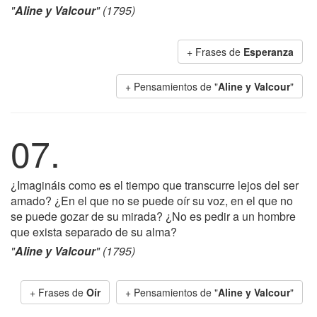
"
Aline y Valcour
" (1795)
+ Frases de
Esperanza
+ Pensamientos de "
Aline y Valcour
"
07.
¿Imagináis como es el tiempo que transcurre lejos del ser
amado? ¿En el que no se puede oír su voz, en el que no
se puede gozar de su mirada? ¿No es pedir a un hombre
que exista separado de su alma?
"
Aline y Valcour
" (1795)
+ Frases de
Oír
+ Pensamientos de "
Aline y Valcour
"