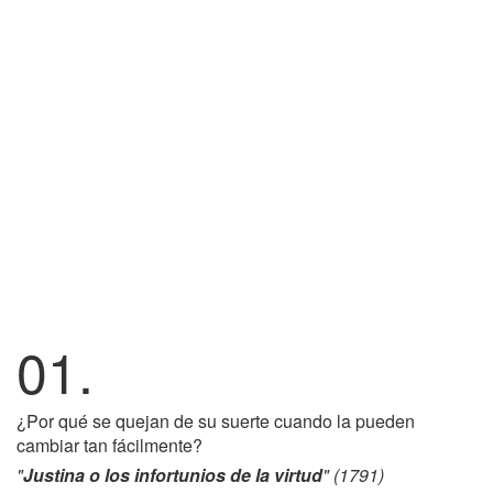
01.
¿Por qué se quejan de su suerte cuando la pueden
cambiar tan fácilmente?
"
Justina o los infortunios de la virtud
" (1791)