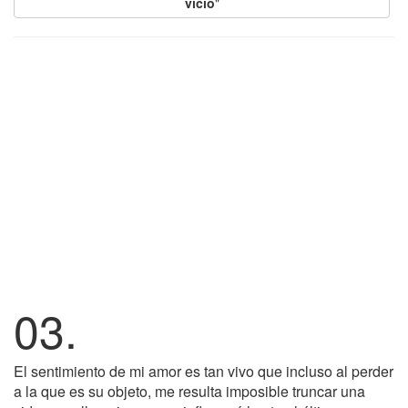
vicio
"
03.
El sentimiento de mi amor es tan vivo que incluso al perder
a la que es su objeto, me resulta imposible truncar una