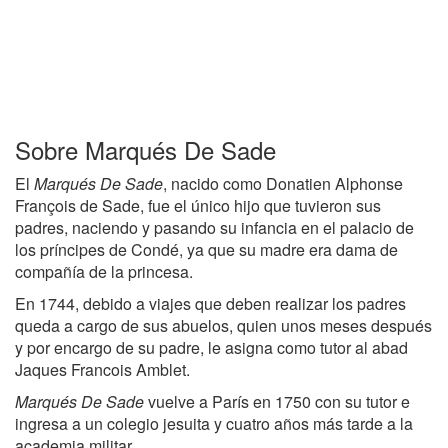
Sobre Marqués De Sade
El
Marqués De Sade
, nacido como Donatien Alphonse
François de Sade, fue el único hijo que tuvieron sus
padres, naciendo y pasando su infancia en el palacio de
los príncipes de Condé, ya que su madre era dama de
compañía de la princesa.
En 1744, debido a viajes que deben realizar los padres
queda a cargo de sus abuelos, quien unos meses después
y por encargo de su padre, le asigna como tutor al abad
Jaques Francois Amblet.
Marqués De Sade
vuelve a París en 1750 con su tutor e
ingresa a un colegio jesuita y cuatro años más tarde a la
academia militar.