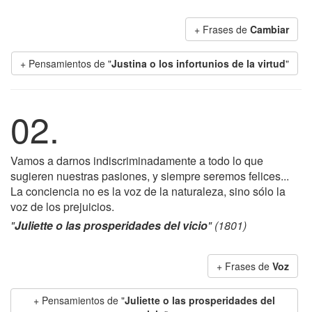
+ Frases de
Cambiar
+ Pensamientos de "
Justina o los infortunios de la virtud
"
02.
Vamos a darnos indiscriminadamente a todo lo que
sugieren nuestras pasiones, y siempre seremos felices...
La conciencia no es la voz de la naturaleza, sino sólo la
voz de los prejuicios.
"
Juliette o las prosperidades del vicio
" (1801)
+ Frases de
Voz
+ Pensamientos de "
Juliette o las prosperidades del