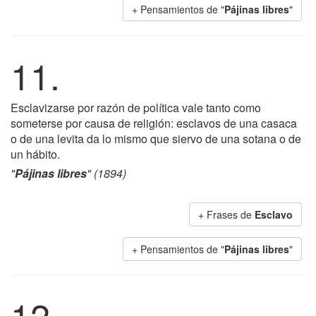
+ Pensamientos de "
Pájinas libres
"
11.
Esclavizarse por razón de política vale tanto como
someterse por causa de religión: esclavos de una casaca
o de una levita da lo mismo que siervo de una sotana o de
un hábito.
"
Pájinas libres
" (1894)
+ Frases de
Esclavo
+ Pensamientos de "
Pájinas libres
"
12.