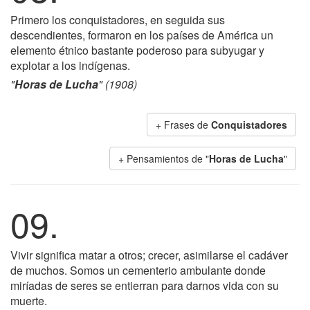
Primero los conquistadores, en seguida sus
descendientes, formaron en los países de América un
elemento étnico bastante poderoso para subyugar y
explotar a los indígenas.
"
Horas de Lucha
" (1908)
+ Frases de
Conquistadores
+ Pensamientos de "
Horas de Lucha
"
09.
Vivir significa matar a otros; crecer, asimilarse el cadáver
de muchos. Somos un cementerio ambulante donde
miríadas de seres se entierran para darnos vida con su
muerte.