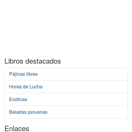
Libros destacados
Pájinas libres
Horas de Lucha
Exóticas
Baladas peruanas
Enlaces