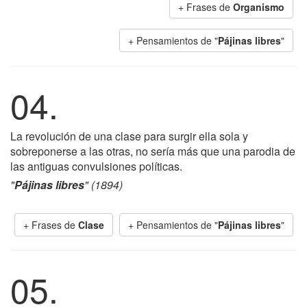
+ Frases de
Organismo
+ Pensamientos de "
Pájinas libres
"
04.
La revolución de una clase para surgir ella sola y
sobreponerse a las otras, no sería más que una parodia de
las antiguas convulsiones políticas.
"
Pájinas libres
" (1894)
+ Frases de
Clase
+ Pensamientos de "
Pájinas libres
"
05.