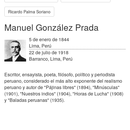
Ricardo Palma Soriano
Manuel González Prada
5 de enero de 1844
Lima, Perú
22 de julio de 1918
Barranco, Lima, Perú
Escritor, ensayista, poeta, filósofo, político y periodista
peruano, considerado el más alto exponente del realismo
peruano y autor de "Pájinas libres" (1894), "Minúsculas"
(1901), "Nuestros indios" (1904), "Horas de Lucha" (1908)
y "Baladas peruanas" (1935).