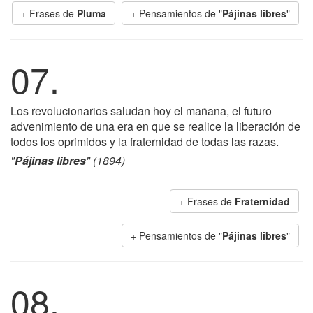
+ Frases de
Pluma
+ Pensamientos de "
Pájinas libres
"
07.
Los revolucionarios saludan hoy el mañana, el futuro
advenimiento de una era en que se realice la liberación de
todos los oprimidos y la fraternidad de todas las razas.
"
Pájinas libres
" (1894)
+ Frases de
Fraternidad
+ Pensamientos de "
Pájinas libres
"
08.