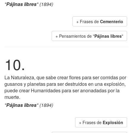
"
Pájinas libres
" (1894)
+ Frases de
Cementerio
+ Pensamientos de "
Pájinas libres
"
10.
La Naturaleza, que sabe crear flores para ser comidas por
gusanos y planetas para ser destruidos en una explosión,
puede crear Humanidades para ser anonadadas por la
muerte.
"
Pájinas libres
" (1894)
+ Frases de
Explosión