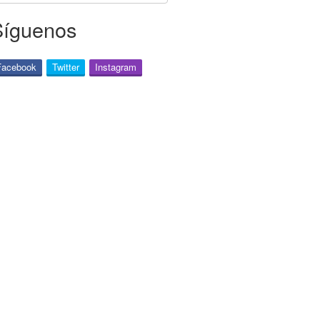
Síguenos
Facebook
Twitter
Instagram