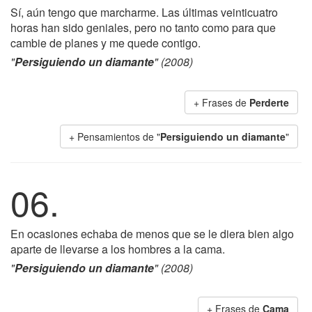
Sí, aún tengo que marcharme. Las últimas veinticuatro
horas han sido geniales, pero no tanto como para que
cambie de planes y me quede contigo.
"
Persiguiendo un diamante
" (2008)
+ Frases de
Perderte
+ Pensamientos de "
Persiguiendo un diamante
"
06.
En ocasiones echaba de menos que se le diera bien algo
aparte de llevarse a los hombres a la cama.
"
Persiguiendo un diamante
" (2008)
+ Frases de
Cama