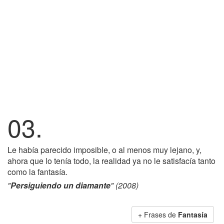
03.
Le había parecido imposible, o al menos muy lejano, y,
ahora que lo tenía todo, la realidad ya no le satisfacía tanto
como la fantasía.
"
Persiguiendo un diamante
" (2008)
+ Frases de
Fantasía