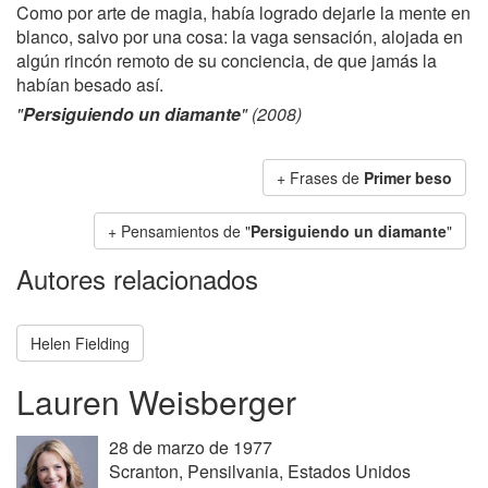
Como por arte de magia, había logrado dejarle la mente en
blanco, salvo por una cosa: la vaga sensación, alojada en
algún rincón remoto de su conciencia, de que jamás la
habían besado así.
"
Persiguiendo un diamante
" (2008)
+ Frases de
Primer beso
+ Pensamientos de "
Persiguiendo un diamante
"
Autores relacionados
Helen Fielding
Lauren Weisberger
28 de marzo de 1977
Scranton, Pensilvania, Estados Unidos