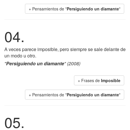
+ Pensamientos de "
Persiguiendo un diamante
"
04.
A veces parece imposible, pero siempre se sale delante de
un modo u otro.
"
Persiguiendo un diamante
" (2008)
+ Frases de
Imposible
+ Pensamientos de "
Persiguiendo un diamante
"
05.