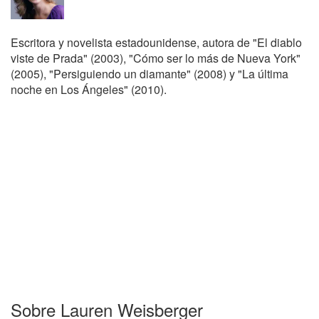
Escritora y novelista estadounidense, autora de "El diablo
viste de Prada" (2003), "Cómo ser lo más de Nueva York"
(2005), "Persiguiendo un diamante" (2008) y "La última
noche en Los Ángeles" (2010).
Sobre Lauren Weisberger