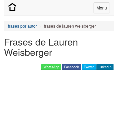
Menu
frases por autor
frases de lauren weisberger
Frases de Lauren
Weisberger
WhatsApp
Facebook
Twitter
LinkedIn