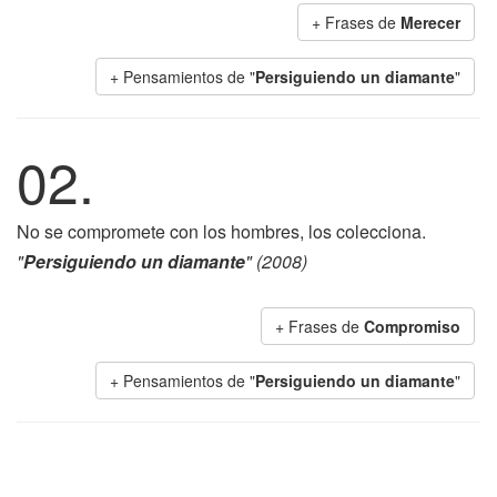
+ Frases de
Merecer
+ Pensamientos de "
Persiguiendo un diamante
"
02.
No se compromete con los hombres, los colecciona.
"
Persiguiendo un diamante
" (2008)
+ Frases de
Compromiso
+ Pensamientos de "
Persiguiendo un diamante
"