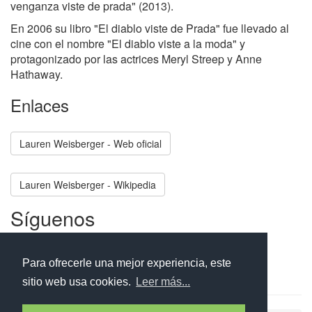
venganza viste de prada" (2013).
En 2006 su libro "El diablo viste de Prada" fue llevado al
cine con el nombre "El diablo viste a la moda" y
protagonizado por las actrices Meryl Streep y Anne
Hathaway.
Enlaces
Lauren Weisberger - Web oficial
Lauren Weisberger - Wikipedia
Síguenos
Facebook
Twitter
Instagram
Para ofrecerle una mejor experiencia, este
sitio web usa cookies.
Leer más...