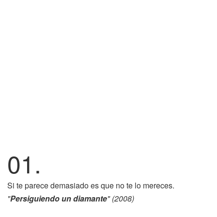
01.
Si te parece demasiado es que no te lo mereces.
"
Persiguiendo un diamante
" (2008)