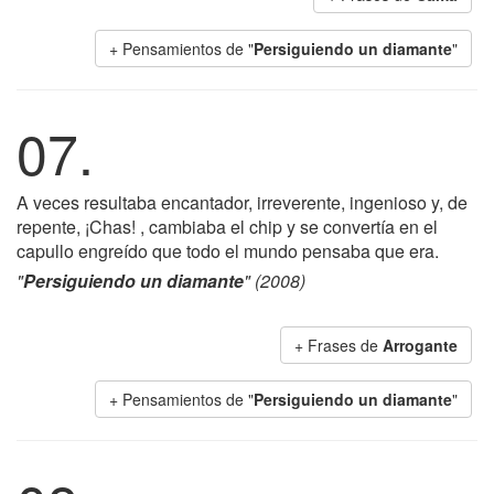
+ Pensamientos de "
Persiguiendo un diamante
"
07.
A veces resultaba encantador, irreverente, ingenioso y, de
repente, ¡Chas! , cambiaba el chip y se convertía en el
capullo engreído que todo el mundo pensaba que era.
"
Persiguiendo un diamante
" (2008)
+ Frases de
Arrogante
+ Pensamientos de "
Persiguiendo un diamante
"