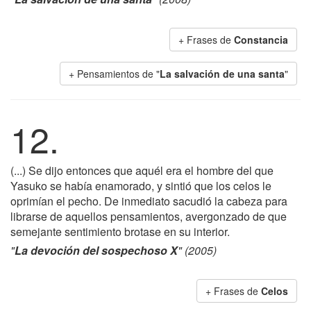
+ Frases de
Constancia
+ Pensamientos de "
La salvación de una santa
"
12.
(...) Se dijo entonces que aquél era el hombre del que
Yasuko se había enamorado, y sintió que los celos le
oprimían el pecho. De inmediato sacudió la cabeza para
librarse de aquellos pensamientos, avergonzado de que
semejante sentimiento brotase en su interior.
"
La devoción del sospechoso X
" (2005)
+ Frases de
Celos