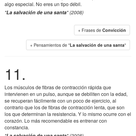
algo especial. No eres un tipo débil.
"
La salvación de una santa
" (2008)
+ Frases de
Convicción
+ Pensamientos de "
La salvación de una santa
"
11.
Los músculos de fibras de contracción rápida que
intervienen en un pulso, aunque se debiliten con la edad,
se recuperan fácilmente con un poco de ejercicio, al
contrario que los de fibras de contracción lenta, que son
los que determinan la resistencia. Y lo mismo ocurre con el
corazón. Lo más recomendable es entrenar con
constancia.
"
La salvación de una santa
" (2008)