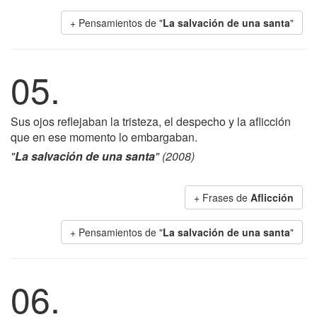
+ Pensamientos de "
La salvación de una santa
"
05.
Sus ojos reflejaban la tristeza, el despecho y la aflicción
que en ese momento lo embargaban.
"
La salvación de una santa
" (2008)
+ Frases de
Aflicción
+ Pensamientos de "
La salvación de una santa
"
06.