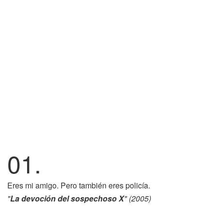
01.
Eres mi amigo. Pero también eres policía.
"
La devoción del sospechoso X
" (2005)