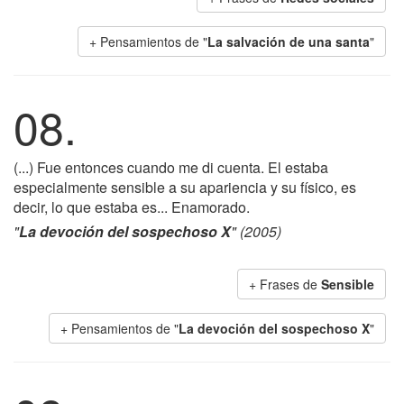
+ Pensamientos de "
La salvación de una santa
"
08.
(...) Fue entonces cuando me di cuenta. El estaba
especialmente sensible a su apariencia y su físico, es
decir, lo que estaba es... Enamorado.
"
La devoción del sospechoso X
" (2005)
+ Frases de
Sensible
+ Pensamientos de "
La devoción del sospechoso X
"