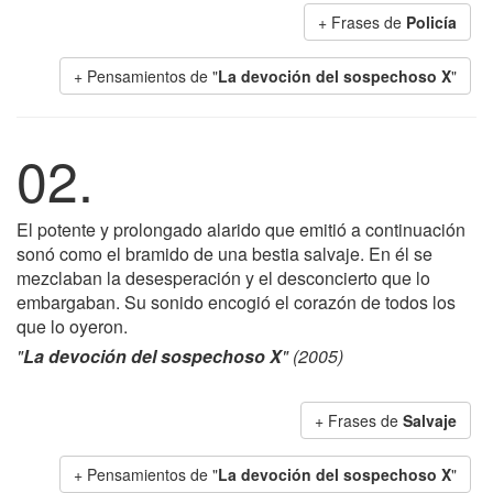
+ Frases de
Policía
+ Pensamientos de "
La devoción del sospechoso X
"
02.
El potente y prolongado alarido que emitió a continuación
sonó como el bramido de una bestia salvaje. En él se
mezclaban la desesperación y el desconcierto que lo
embargaban. Su sonido encogió el corazón de todos los
que lo oyeron.
"
La devoción del sospechoso X
" (2005)
+ Frases de
Salvaje
+ Pensamientos de "
La devoción del sospechoso X
"