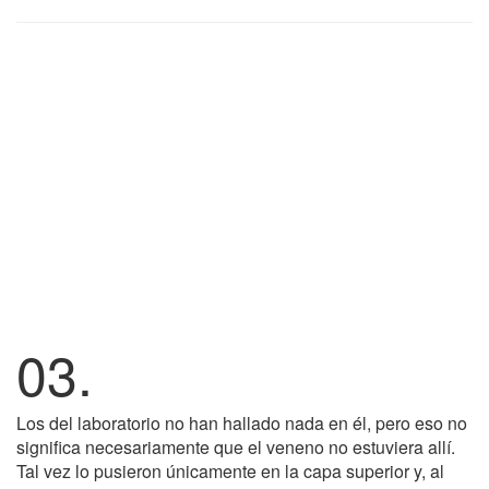
03.
Los del laboratorio no han hallado nada en él, pero eso no
significa necesariamente que el veneno no estuviera allí.
Tal vez lo pusieron únicamente en la capa superior y, al