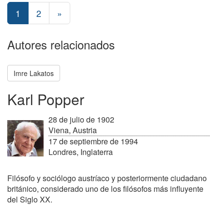
1
2
»
Autores relacionados
Imre Lakatos
Karl Popper
28 de julio de 1902
Viena, Austria
17 de septiembre de 1994
Londres, Inglaterra
Filósofo y sociólogo austríaco y posteriormente ciudadano
británico, considerado uno de los filósofos más influyente
del Siglo XX.