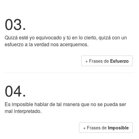
03.
Quizá esté yo equivocado y tú en lo cierto, quizá con un
esfuerzo a la verdad nos acerquemos.
+ Frases de
Esfuerzo
04.
Es imposible hablar de tal manera que no se pueda ser
mal interpretado.
+ Frases de
Imposible