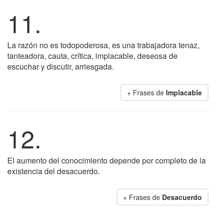
11.
La razón no es todopoderosa, es una trabajadora tenaz,
tanteadora, cauta, crítica, implacable, deseosa de
escuchar y discutir, arriesgada.
+ Frases de
Implacable
12.
El aumento del conocimiento depende por completo de la
existencia del desacuerdo.
+ Frases de
Desacuerdo