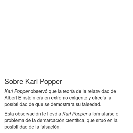
Sobre Karl Popper
Karl Popper
observó que la teoría de la relatividad de
Albert Einstein era en extremo exigente y ofrecía la
posibilidad de que se demostrara su falsedad.
Esta observación le llevó a
Karl Popper
a formularse el
problema de la demarcación científica, que situó en la
posibilidad de la falsación.