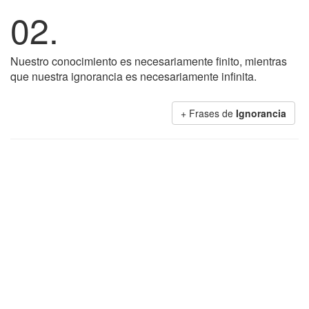
02.
Nuestro conocimiento es necesariamente finito, mientras
que nuestra ignorancia es necesariamente infinita.
+ Frases de
Ignorancia