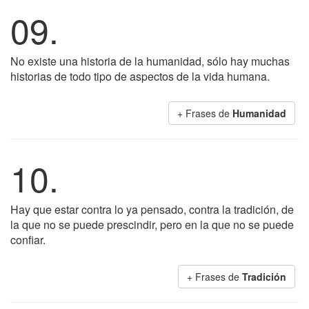
09.
No existe una historia de la humanidad, sólo hay muchas
historias de todo tipo de aspectos de la vida humana.
+ Frases de
Humanidad
10.
Hay que estar contra lo ya pensado, contra la tradición, de
la que no se puede prescindir, pero en la que no se puede
confiar.
+ Frases de
Tradición