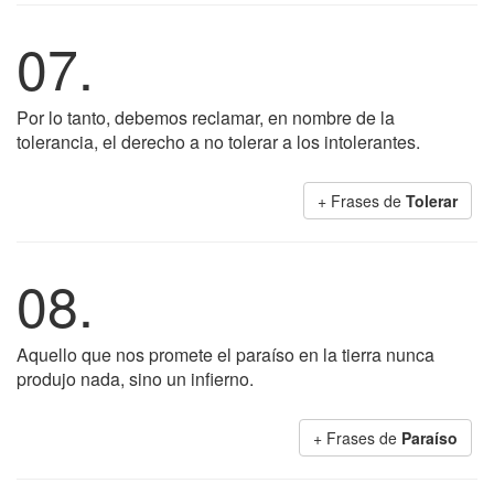
07.
Por lo tanto, debemos reclamar, en nombre de la
tolerancia, el derecho a no tolerar a los intolerantes.
+ Frases de
Tolerar
08.
Aquello que nos promete el paraíso en la tierra nunca
produjo nada, sino un infierno.
+ Frases de
Paraíso