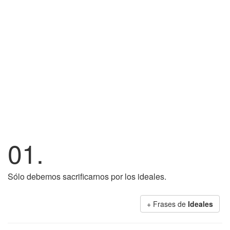
01.
Sólo debemos sacrificarnos por los ideales.
+ Frases de
Ideales