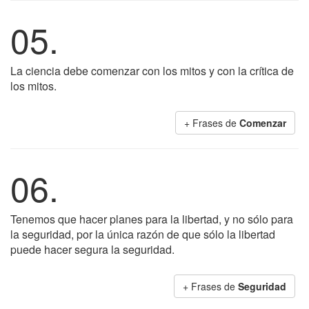
05.
La ciencia debe comenzar con los mitos y con la crítica de
los mitos.
+ Frases de
Comenzar
06.
Tenemos que hacer planes para la libertad, y no sólo para
la seguridad, por la única razón de que sólo la libertad
puede hacer segura la seguridad.
+ Frases de
Seguridad