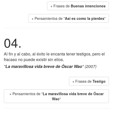
+ Frases de
Buenas intenciones
+ Pensamientos de "
Así es como la pierdes
"
04.
Al fin y al cabo, al éxito le encanta tener testigos, pero el
fracaso no puede existir sin ellos.
"
La maravillosa vida breve de Óscar Wao
" (2007)
+ Frases de
Testigo
+ Pensamientos de "
La maravillosa vida breve de Óscar
Wao
"