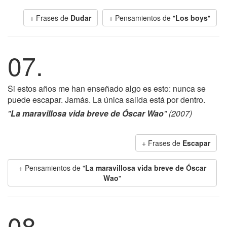
+ Frases de
Dudar
+ Pensamientos de "
Los boys
"
07.
Si estos años me han enseñado algo es esto: nunca se
puede escapar. Jamás. La única salida está por dentro.
"
La maravillosa vida breve de Óscar Wao
" (2007)
+ Frases de
Escapar
+ Pensamientos de "
La maravillosa vida breve de Óscar
Wao
"
08.