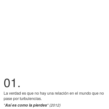
01.
La verdad es que no hay una relación en el mundo que no
pase por turbulencias.
"
Así es como la pierdes
" (2012)