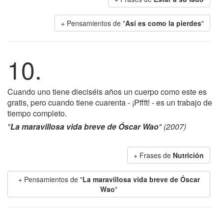
+ Pensamientos de "
Así es como la pierdes
"
10.
Cuando uno tiene dieciséis años un cuerpo como este es
gratis, pero cuando tiene cuarenta - ¡Pffft! - es un trabajo de
tiempo completo.
"
La maravillosa vida breve de Óscar Wao
" (2007)
+ Frases de
Nutrición
+ Pensamientos de "
La maravillosa vida breve de Óscar
Wao
"