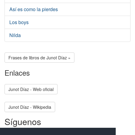
Así es como la pierdes
Los boys
Nilda
Frases de libros de Junot Díaz »
Enlaces
Junot Díaz - Web oficial
Junot Díaz - Wikipedia
Síguenos