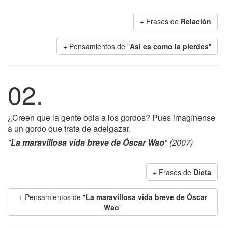
+ Frases de
Relación
+ Pensamientos de "
Así es como la pierdes
"
02.
¿Creen que la gente odia a los gordos? Pues imagínense
a un gordo que trata de adelgazar.
"
La maravillosa vida breve de Óscar Wao
" (2007)
+ Frases de
Dieta
+ Pensamientos de "
La maravillosa vida breve de Óscar
Wao
"