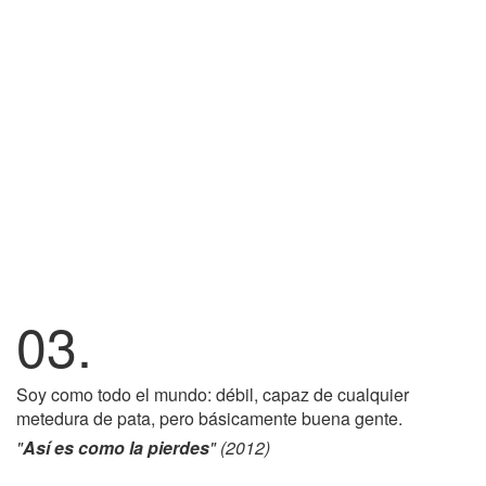
03.
Soy como todo el mundo: débil, capaz de cualquier
metedura de pata, pero básicamente buena gente.
"
Así es como la pierdes
" (2012)