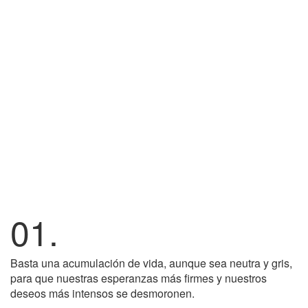
01.
Basta una acumulación de vida, aunque sea neutra y gris,
para que nuestras esperanzas más firmes y nuestros
deseos más intensos se desmoronen.