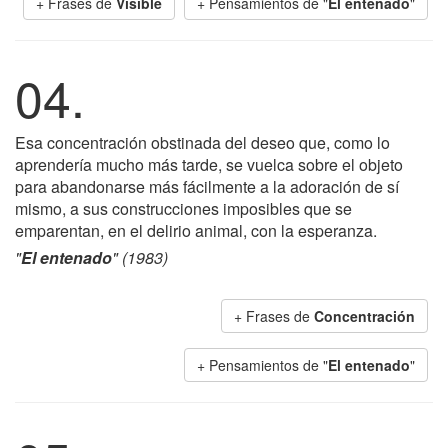
+ Frases de
Visible
+ Pensamientos de "
El entenado
"
04.
Esa concentración obstinada del deseo que, como lo
aprendería mucho más tarde, se vuelca sobre el objeto
para abandonarse más fácilmente a la adoración de sí
mismo, a sus construcciones imposibles que se
emparentan, en el delirio animal, con la esperanza.
"
El entenado
" (1983)
+ Frases de
Concentración
+ Pensamientos de "
El entenado
"