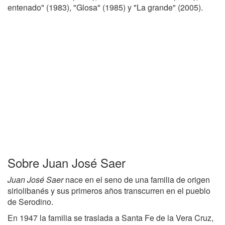
entenado" (1983), "Glosa" (1985) y "La grande" (2005).
Sobre Juan José Saer
Juan José Saer
nace en el seno de una familia de origen
siriolibanés y sus primeros años transcurren en el pueblo
de Serodino.
En 1947 la familia se traslada a Santa Fe de la Vera Cruz,