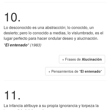
10.
Lo desconocido es una abstracción; lo conocido, un
desierto; pero lo conocido a medias, lo vislumbrado, es el
lugar perfecto para hacer ondular deseo y alucinación.
"
El entenado
" (1983)
+ Frases de
Alucinación
+ Pensamientos de "
El entenado
"
11.
La infancia atribuye a su propia ignorancia y torpeza la