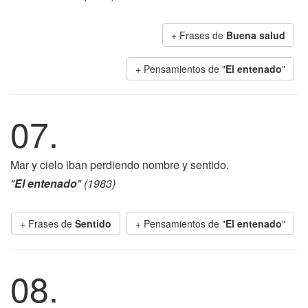
+ Frases de
Buena salud
+ Pensamientos de "
El entenado
"
07.
Mar y cielo iban perdiendo nombre y sentido.
"
El entenado
" (1983)
+ Frases de
Sentido
+ Pensamientos de "
El entenado
"
08.