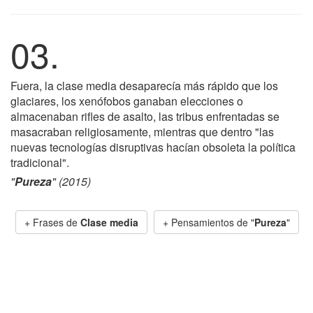
03.
Fuera, la clase media desaparecía más rápido que los
glaciares, los xenófobos ganaban elecciones o
almacenaban rifles de asalto, las tribus enfrentadas se
masacraban religiosamente, mientras que dentro "las
nuevas tecnologías disruptivas hacían obsoleta la política
tradicional".
"
Pureza
" (2015)
+ Frases de
Clase media
+ Pensamientos de "
Pureza
"