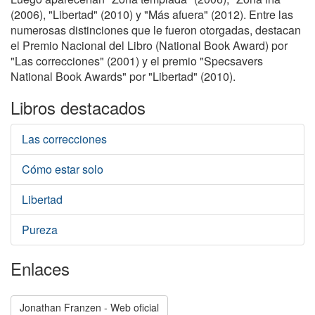
(2006), "Libertad" (2010) y "Más afuera" (2012). Entre las
numerosas distinciones que le fueron otorgadas, destacan
el Premio Nacional del Libro (National Book Award) por
"Las correcciones" (2001) y el premio "Specsavers
National Book Awards" por "Libertad" (2010).
Libros destacados
Las correcciones
Cómo estar solo
Libertad
Pureza
Enlaces
Jonathan Franzen - Web oficial