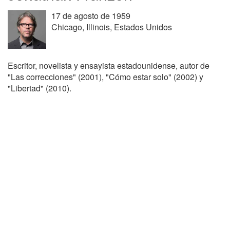
17 de agosto de 1959
Chicago, Illinois, Estados Unidos
Escritor, novelista y ensayista estadounidense, autor de
"Las correcciones" (2001), "Cómo estar solo" (2002) y
"Libertad" (2010).