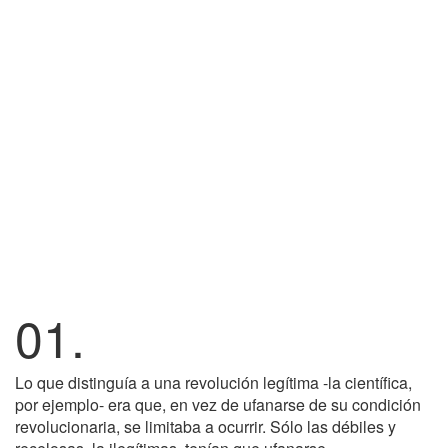
01.
Lo que distinguía a una revolución legítima -la científica,
por ejemplo- era que, en vez de ufanarse de su condición
revolucionaria, se limitaba a ocurrir. Sólo las débiles y