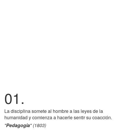
01.
La disciplina somete al hombre a las leyes de la
humanidad y comienza a hacerle sentir su coacción.
"
Pedagogía
" (1803)