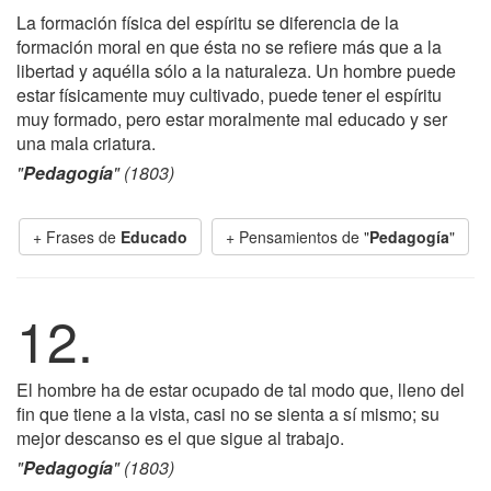
La formación física del espíritu se diferencia de la
formación moral en que ésta no se refiere más que a la
libertad y aquélla sólo a la naturaleza. Un hombre puede
estar físicamente muy cultivado, puede tener el espíritu
muy formado, pero estar moralmente mal educado y ser
una mala criatura.
"
Pedagogía
" (1803)
+ Frases de
Educado
+ Pensamientos de "
Pedagogía
"
12.
El hombre ha de estar ocupado de tal modo que, lleno del
fin que tiene a la vista, casi no se sienta a sí mismo; su
mejor descanso es el que sigue al trabajo.
"
Pedagogía
" (1803)