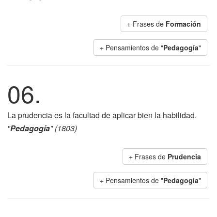
+ Frases de
Formación
+ Pensamientos de "
Pedagogía
"
06.
La prudencia es la facultad de aplicar bien la habilidad.
"
Pedagogía
" (1803)
+ Frases de
Prudencia
+ Pensamientos de "
Pedagogía
"