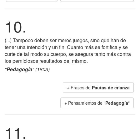
10.
(...) Tampoco deben ser meros juegos, sino que han de
tener una intención y un fin. Cuanto más se fortifica y se
curte de tal modo su cuerpo, se asegura tanto más contra
los perniciosos resultados del mismo.
"
Pedagogía
" (1803)
+ Frases de
Pautas de crianza
+ Pensamientos de "
Pedagogía
"
11.