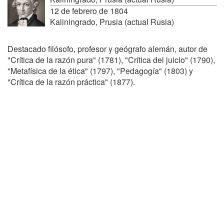
12 de febrero de 1804
Kaliningrado, Prusia (actual Rusia)
Destacado filósofo, profesor y geógrafo alemán, autor de
"Crítica de la razón pura" (1781), "Crítica del juicio" (1790),
"Metafísica de la ética" (1797), "Pedagogía" (1803) y
"Crítica de la razón práctica" (1877).