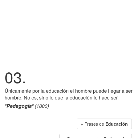
03.
Únicamente por la educación el hombre puede llegar a ser
hombre. No es, sino lo que la educación le hace ser.
"
Pedagogía
" (1803)
+ Frases de
Educación