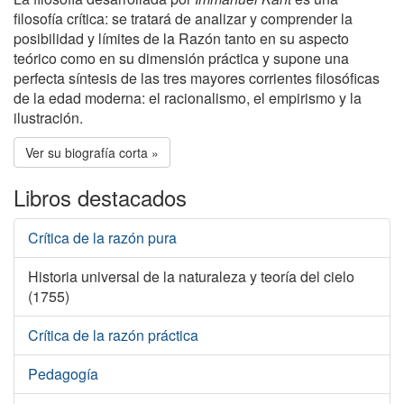
filosofía crítica: se tratará de analizar y comprender la
posibilidad y límites de la Razón tanto en su aspecto
teórico como en su dimensión práctica y supone una
perfecta síntesis de las tres mayores corrientes filosóficas
de la edad moderna: el racionalismo, el empirismo y la
ilustración.
Ver su biografía corta »
Libros destacados
Crítica de la razón pura
Historia universal de la naturaleza y teoría del cielo
(1755)
Crítica de la razón práctica
Pedagogía