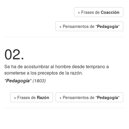
+ Frases de
Coacción
+ Pensamientos de "
Pedagogía
"
02.
Se ha de acostumbrar al hombre desde temprano a
someterse a los preceptos de la razón.
"
Pedagogía
" (1803)
+ Frases de
Razón
+ Pensamientos de "
Pedagogía
"