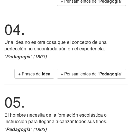
+ Pensamientos de "
Pedagogía
"
04.
Una idea no es otra cosa que el concepto de una
perfección no encontrada aún en el experiencia.
"
Pedagogía
" (1803)
+ Frases de
Idea
+ Pensamientos de "
Pedagogía
"
05.
El hombre necesita de la formación escolástica o
instrucción para llegar a alcanzar todos sus fines.
"
Pedagogía
" (1803)