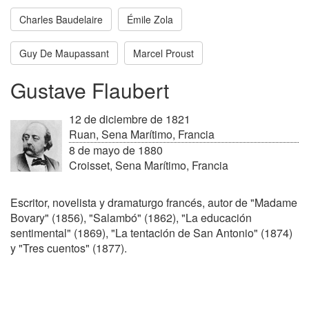
Charles Baudelaire
Émile Zola
Guy De Maupassant
Marcel Proust
Gustave Flaubert
12 de diciembre de 1821
Ruan, Sena Marítimo, Francia
8 de mayo de 1880
Croisset, Sena Marítimo, Francia
Escritor, novelista y dramaturgo francés, autor de "Madame
Bovary" (1856), "Salambó" (1862), "La educación
sentimental" (1869), "La tentación de San Antonio" (1874)
y "Tres cuentos" (1877).