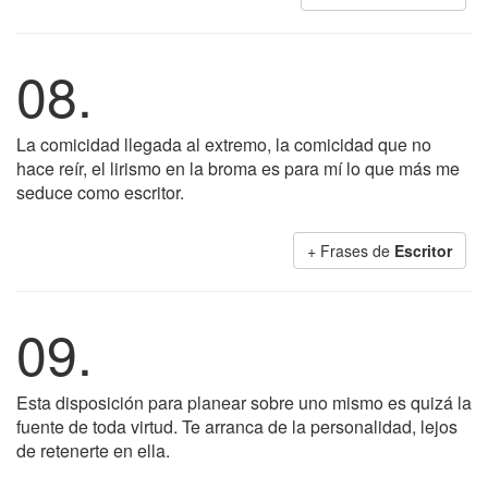
08.
La comicidad llegada al extremo, la comicidad que no
hace reír, el lirismo en la broma es para mí lo que más me
seduce como escritor.
+ Frases de
Escritor
09.
Esta disposición para planear sobre uno mismo es quizá la
fuente de toda virtud. Te arranca de la personalidad, lejos
de retenerte en ella.