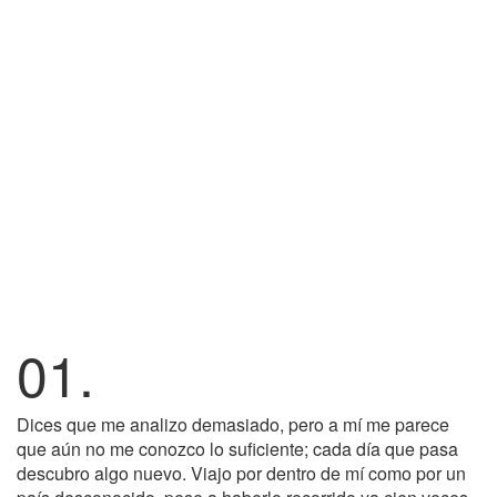
01.
Dices que me analizo demasiado, pero a mí me parece
que aún no me conozco lo suficiente; cada día que pasa
descubro algo nuevo. Viajo por dentro de mí como por un