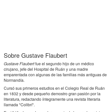
Sobre Gustave Flaubert
Gustave Flaubert
fue el segundo hijo de un médico
cirujano, jefe del Hospital de Ruán y una madre
emparentada con algunas de las familias más antiguas de
Normandía.
Cursó sus primeros estudios en el Colegio Real de Ruán
en 1832 y desde pequeño demostro gran pasión por la
literatura, redactando íntegramente una revista literaria
llamada "Colibrí".