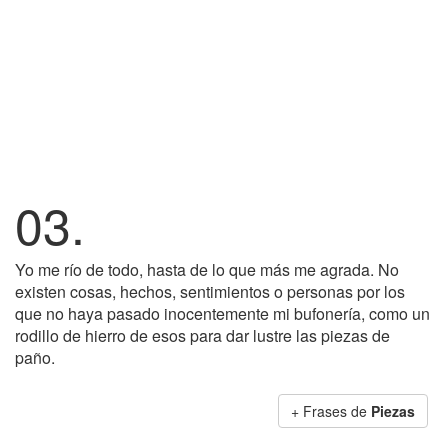
03.
Yo me río de todo, hasta de lo que más me agrada. No
existen cosas, hechos, sentimientos o personas por los
que no haya pasado inocentemente mi bufonería, como un
rodillo de hierro de esos para dar lustre las piezas de
paño.
+ Frases de
Piezas