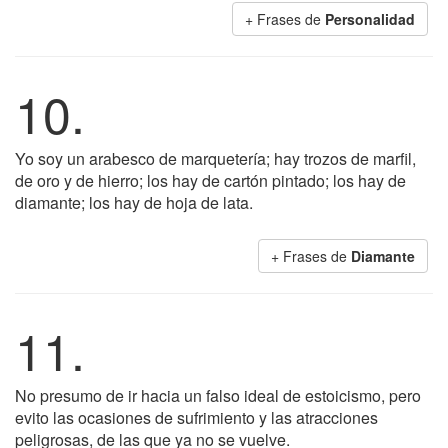
+ Frases de
Personalidad
10.
Yo soy un arabesco de marquetería; hay trozos de marfil,
de oro y de hierro; los hay de cartón pintado; los hay de
diamante; los hay de hoja de lata.
+ Frases de
Diamante
11.
No presumo de ir hacia un falso ideal de estoicismo, pero
evito las ocasiones de sufrimiento y las atracciones
peligrosas, de las que ya no se vuelve.