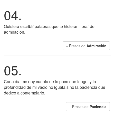
04.
Quisiera escribir palabras que te hicieran llorar de
admiración.
+ Frases de
Admiración
05.
Cada día me doy cuenta de lo poco que tengo, y la
profundidad de mi vacío no iguala sino la paciencia que
dedico a contemplarlo.
+ Frases de
Paciencia