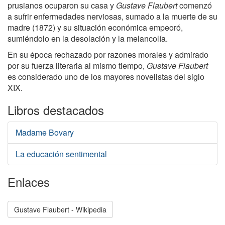
prusianos ocuparon su casa y
Gustave Flaubert
comenzó
a sufrir enfermedades nerviosas, sumado a la muerte de su
madre (1872) y su situación económica empeoró,
sumiéndolo en la desolación y la melancolía.
En su época rechazado por razones morales y admirado
por su fuerza literaria al mismo tiempo,
Gustave Flaubert
es considerado uno de los mayores novelistas del siglo
XIX.
Libros destacados
Madame Bovary
La educación sentimental
Enlaces
Gustave Flaubert - Wikipedia