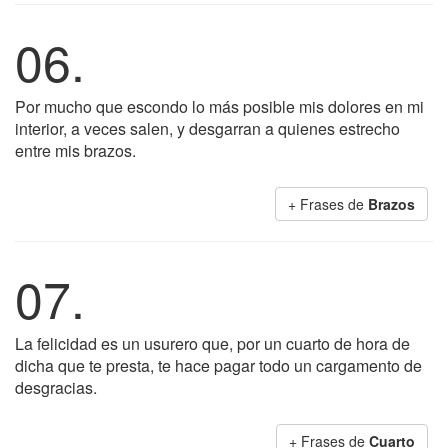
06.
Por mucho que escondo lo más posible mis dolores en mi
interior, a veces salen, y desgarran a quienes estrecho
entre mis brazos.
+ Frases de
Brazos
07.
La felicidad es un usurero que, por un cuarto de hora de
dicha que te presta, te hace pagar todo un cargamento de
desgracias.
+ Frases de
Cuarto