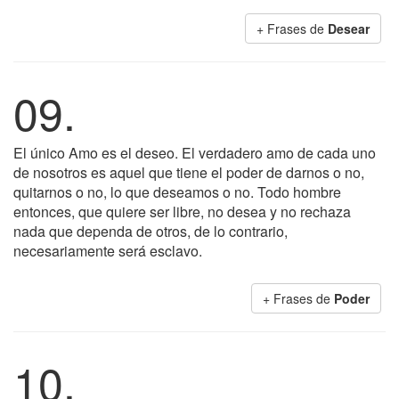
+ Frases de
Desear
09.
El único Amo es el deseo. El verdadero amo de cada uno
de nosotros es aquel que tiene el poder de darnos o no,
quitarnos o no, lo que deseamos o no. Todo hombre
entonces, que quiere ser libre, no desea y no rechaza
nada que dependa de otros, de lo contrario,
necesariamente será esclavo.
+ Frases de
Poder
10.