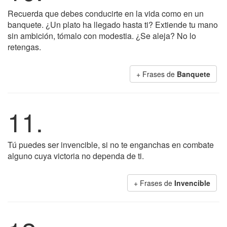
Recuerda que debes conducirte en la vida como en un
banquete. ¿Un plato ha llegado hasta ti? Extiende tu mano
sin ambición, tómalo con modestia. ¿Se aleja? No lo
retengas.
+ Frases de
Banquete
11.
Tú puedes ser invencible, si no te enganchas en combate
alguno cuya victoria no dependa de ti.
+ Frases de
Invencible