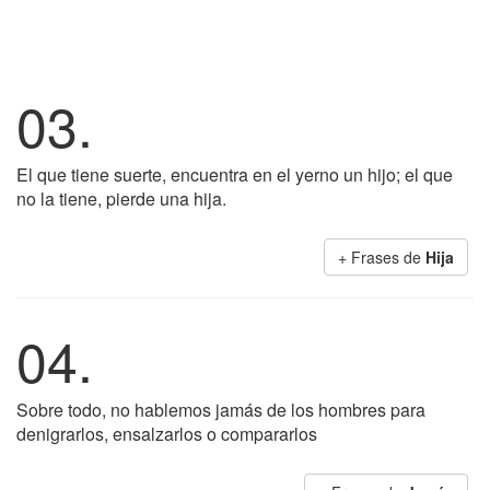
03.
El que tiene suerte, encuentra en el yerno un hijo; el que
no la tiene, pierde una hija.
+ Frases de
Hija
04.
Sobre todo, no hablemos jamás de los hombres para
denigrarlos, ensalzarlos o compararlos