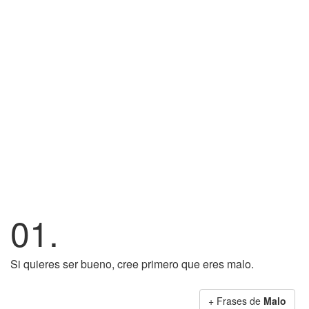
01.
Si quieres ser bueno, cree primero que eres malo.
+ Frases de
Malo