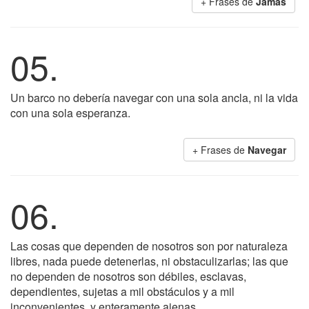
+ Frases de
Jamás
05.
Un barco no debería navegar con una sola ancla, ni la vida
con una sola esperanza.
+ Frases de
Navegar
06.
Las cosas que dependen de nosotros son por naturaleza
libres, nada puede detenerlas, ni obstaculizarlas; las que
no dependen de nosotros son débiles, esclavas,
dependientes, sujetas a mil obstáculos y a mil
inconvenientes, y enteramente ajenas.