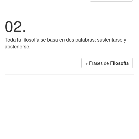
02.
Toda la filosofía se basa en dos palabras: sustentarse y
abstenerse.
+ Frases de
Filosofía