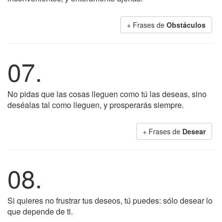
+ Frases de
Obstáculos
07.
No pidas que las cosas lleguen como tú las deseas, sino
deséalas tal como lleguen, y prosperarás siempre.
+ Frases de
Desear
08.
Si quieres no frustrar tus deseos, tú puedes: sólo desear lo
que depende de ti.