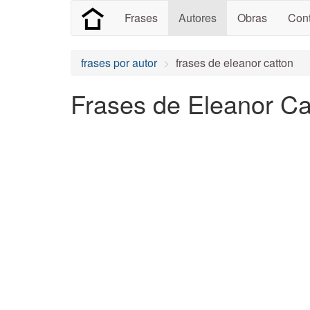
Frases
Autores
Obras
Cont
frases por autor
frases de eleanor catton
Frases de Eleanor Ca