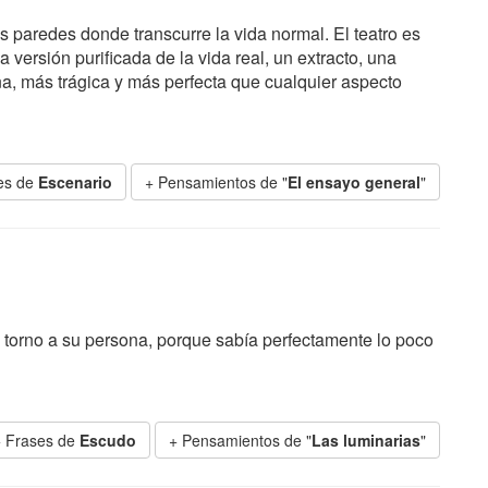
 paredes donde transcurre la vida normal. El teatro es
 versión purificada de la vida real, un extracto, una
, más trágica y más perfecta que cualquier aspecto
es de
Escenario
+ Pensamientos de "
El ensayo general
"
 torno a su persona, porque sabía perfectamente lo poco
+ Frases de
Escudo
+ Pensamientos de "
Las luminarias
"