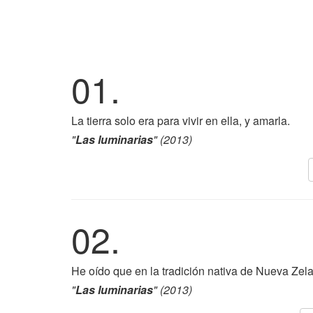
01.
La tierra solo era para vivir en ella, y amarla.
"
Las luminarias
" (2013)
02.
He oído que en la tradición nativa de Nueva Zelan
"
Las luminarias
" (2013)