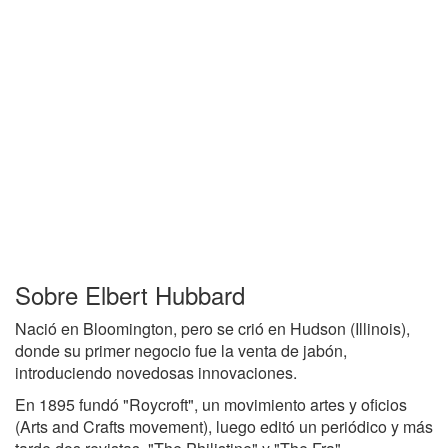
Sobre Elbert Hubbard
Nació en Bloomington, pero se crió en Hudson (Illinois),
donde su primer negocio fue la venta de jabón,
introduciendo novedosas innovaciones.
En 1895 fundó "Roycroft", un movimiento artes y oficios
(Arts and Crafts movement), luego editó un periódico y más