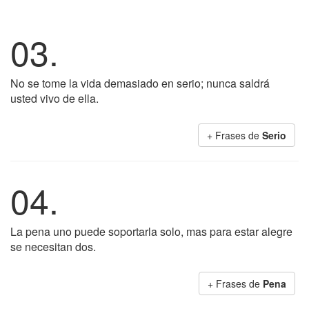
03.
No se tome la vida demasiado en serio; nunca saldrá
usted vivo de ella.
+ Frases de
Serio
04.
La pena uno puede soportarla solo, mas para estar alegre
se necesitan dos.
+ Frases de
Pena