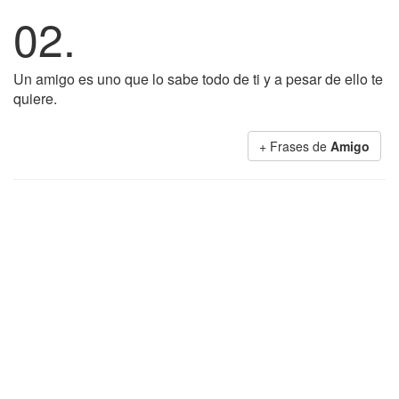
02.
Un amigo es uno que lo sabe todo de ti y a pesar de ello te
quiere.
+ Frases de
Amigo