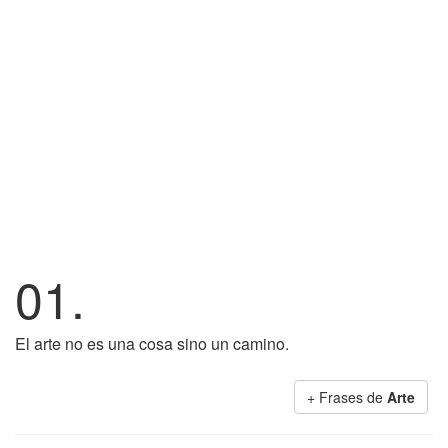
01.
El arte no es una cosa sino un camino.
+ Frases de
Arte