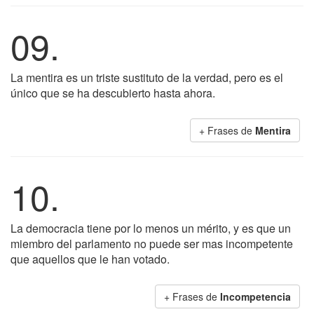
09.
La mentira es un triste sustituto de la verdad, pero es el
único que se ha descubierto hasta ahora.
+ Frases de
Mentira
10.
La democracia tiene por lo menos un mérito, y es que un
miembro del parlamento no puede ser mas incompetente
que aquellos que le han votado.
+ Frases de
Incompetencia