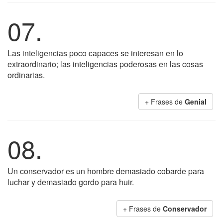
07.
Las inteligencias poco capaces se interesan en lo
extraordinario; las inteligencias poderosas en las cosas
ordinarias.
+ Frases de
Genial
08.
Un conservador es un hombre demasiado cobarde para
luchar y demasiado gordo para huir.
+ Frases de
Conservador