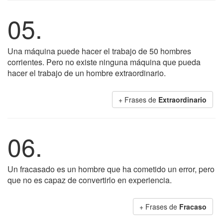
05.
Una máquina puede hacer el trabajo de 50 hombres
corrientes. Pero no existe ninguna máquina que pueda
hacer el trabajo de un hombre extraordinario.
+ Frases de
Extraordinario
06.
Un fracasado es un hombre que ha cometido un error, pero
que no es capaz de convertirlo en experiencia.
+ Frases de
Fracaso