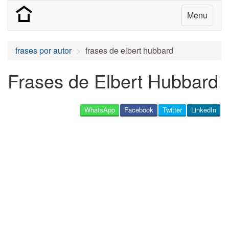
Menu
frases por autor
frases de elbert hubbard
Frases de Elbert Hubbard
WhatsApp
Facebook
Twitter
LinkedIn