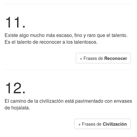
11.
Existe algo mucho más escaso, fino y raro que el talento.
Es el talento de reconocer a los talentosos.
+ Frases de
Reconocer
12.
El camino de la civilización está pavimentado con envases
de hojalata.
+ Frases de
Civilización