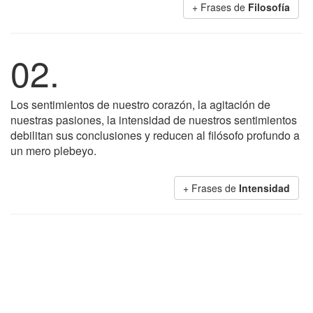
+ Frases de
Filosofía
02.
Los sentimientos de nuestro corazón, la agitación de
nuestras pasiones, la intensidad de nuestros sentimientos
debilitan sus conclusiones y reducen al filósofo profundo a
un mero plebeyo.
+ Frases de
Intensidad