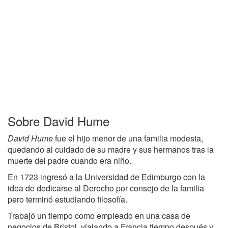
Sobre David Hume
David Hume
fue el hijo menor de una familia modesta,
quedando al cuidado de su madre y sus hermanos tras la
muerte del padre cuando era niño.
En 1723 ingresó a la Universidad de Edimburgo con la
idea de dedicarse al Derecho por consejo de la familia
pero terminó estudiando filosofía.
Trabajó un tiempo como empleado en una casa de
negocios de Bristol, viajando a Francia tiempo después y