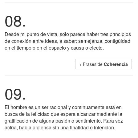
08.
Desde mi punto de vista, sólo parece haber tres principios
de conexión entre ideas, a saber: semejanza, contigüidad
en el tiempo o en el espacio y causa o efecto.
+ Frases de
Coherencia
09.
El hombre es un ser racional y continuamente está en
busca de la felicidad que espera alcanzar mediante la
gratificación de alguna pasión o sentimiento. Rara vez
actúa, habla o piensa sin una finalidad o intención.