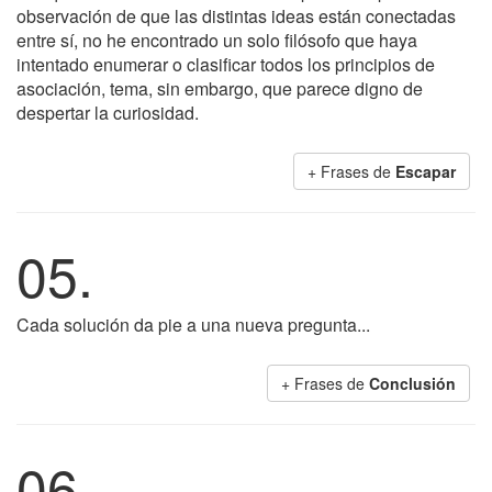
observación de que las distintas ideas están conectadas
entre sí, no he encontrado un solo filósofo que haya
intentado enumerar o clasificar todos los principios de
asociación, tema, sin embargo, que parece digno de
despertar la curiosidad.
+ Frases de
Escapar
05.
Cada solución da pie a una nueva pregunta...
+ Frases de
Conclusión
06.