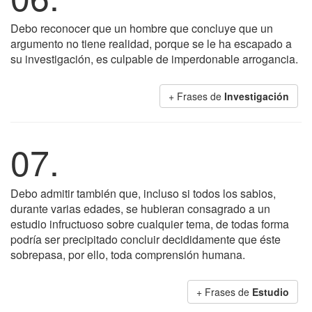
Debo reconocer que un hombre que concluye que un
argumento no tiene realidad, porque se le ha escapado a
su investigación, es culpable de imperdonable arrogancia.
+ Frases de
Investigación
07.
Debo admitir también que, incluso si todos los sabios,
durante varias edades, se hubieran consagrado a un
estudio infructuoso sobre cualquier tema, de todas forma
podría ser precipitado concluir decididamente que éste
sobrepasa, por ello, toda comprensión humana.
+ Frases de
Estudio