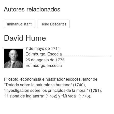
Autores relacionados
Immanuel Kant
René Descartes
David Hume
7 de mayo de 1711
Edimburgo, Escocia
25 de agosto de 1776
Edimburgo, Escocia
Filósofo, economista e historiador escocés, autor de
"Tratado sobre la naturaleza humana" (1740),
"Investigación sobre los principios de la moral" (1751),
"Historia de Inglaterra" (1762) y "Mi vida" (1776).