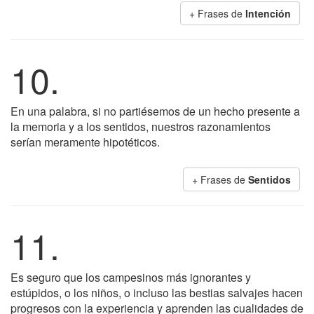
+ Frases de
Intención
10.
En una palabra, si no partiésemos de un hecho presente a
la memoria y a los sentidos, nuestros razonamientos
serían meramente hipotéticos.
+ Frases de
Sentidos
11.
Es seguro que los campesinos más ignorantes y
estúpidos, o los niños, o incluso las bestias salvajes hacen
progresos con la experiencia y aprenden las cualidades de