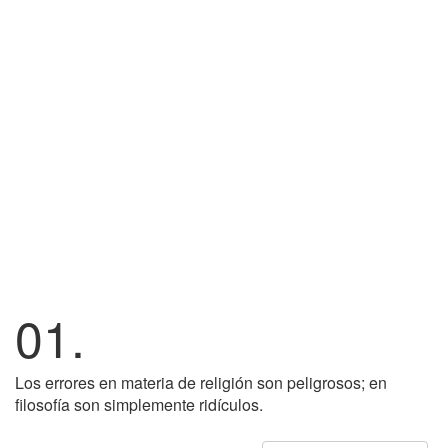
01.
Los errores en materia de religión son peligrosos; en
filosofía son simplemente ridículos.