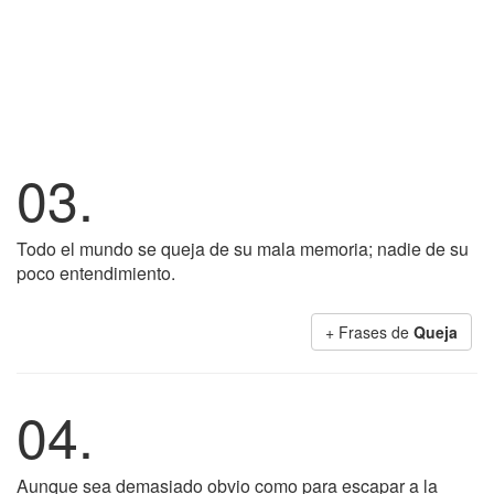
03.
Todo el mundo se queja de su mala memoria; nadie de su
poco entendimiento.
+ Frases de
Queja
04.
Aunque sea demasiado obvio como para escapar a la