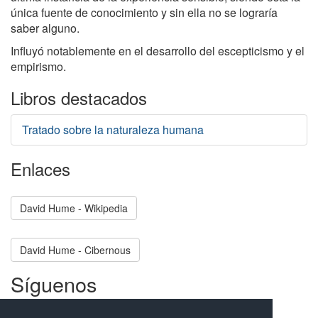
única fuente de conocimiento y sin ella no se lograría
saber alguno.
Influyó notablemente en el desarrollo del escepticismo y el
empirismo.
Libros destacados
Tratado sobre la naturaleza humana
Enlaces
David Hume - Wikipedia
David Hume - Cibernous
Síguenos