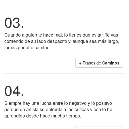
03.
Cuando alguien te hace mal, lo tienes que evitar. Te vas
corriendo de su lado despacito y, aunque sea más largo,
tomas por otro camino.
+ Frases de
Caminos
04.
Siempre hay una lucha entre lo negativo y lo positivo
porque un artista se enfrenta a las críticas y eso lo he
aprendido desde hace mucho tiempo.