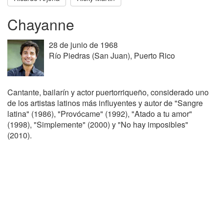
Chayanne
28 de junio de 1968
Río Piedras (San Juan), Puerto Rico
Cantante, bailarín y actor puertorriqueño, considerado uno
de los artistas latinos más influyentes y autor de "Sangre
latina" (1986), "Provócame" (1992), "Atado a tu amor"
(1998), "Simplemente" (2000) y "No hay imposibles"
(2010).