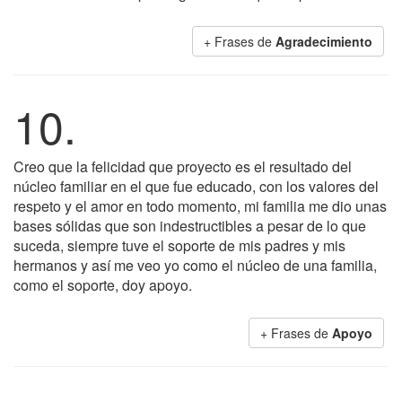
+ Frases de
Agradecimiento
10.
Creo que la felicidad que proyecto es el resultado del
núcleo familiar en el que fue educado, con los valores del
respeto y el amor en todo momento, mi familia me dio unas
bases sólidas que son indestructibles a pesar de lo que
suceda, siempre tuve el soporte de mis padres y mis
hermanos y así me veo yo como el núcleo de una familia,
como el soporte, doy apoyo.
+ Frases de
Apoyo