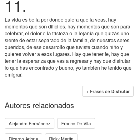
11.
La vida es bella por donde quiera que la veas, hay
momentos que son difíciles, hay momentos que son para
celebrar, el dolor o la tristeza o la lejanía que quizás uno
siente de estar separado de la familia, de nuestros seres
queridos, de ese desarrollo que tuviste cuando niño y
quieres volver a esos lugares. Hay que tener fe, hay que
tener la esperanza que vas a regresar y hay que disfrutar
lo que has encontrado y bueno, yo también he tenido que
emigrar.
+ Frases de
Disfrutar
Autores relacionados
Alejandro Fernández
Franco De Vita
Ricardo Arjona
Ricky Martin