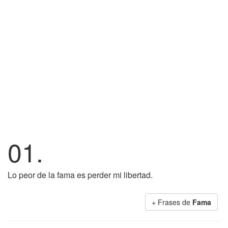
01.
Lo peor de la fama es perder mi libertad.
+ Frases de
Fama