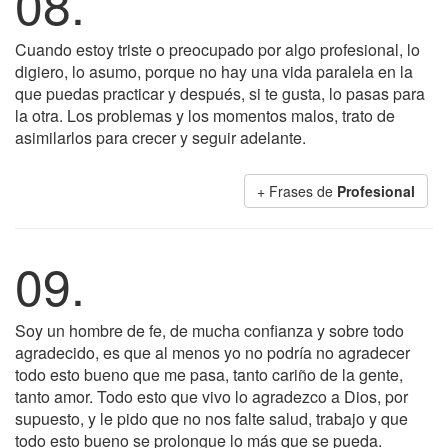
08.
Cuando estoy triste o preocupado por algo profesional, lo
digiero, lo asumo, porque no hay una vida paralela en la
que puedas practicar y después, si te gusta, lo pasas para
la otra. Los problemas y los momentos malos, trato de
asimilarlos para crecer y seguir adelante.
+ Frases de
Profesional
09.
Soy un hombre de fe, de mucha confianza y sobre todo
agradecido, es que al menos yo no podría no agradecer
todo esto bueno que me pasa, tanto cariño de la gente,
tanto amor. Todo esto que vivo lo agradezco a Dios, por
supuesto, y le pido que no nos falte salud, trabajo y que
todo esto bueno se prolongue lo más que se pueda.