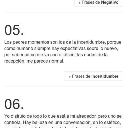
+ Frases de
Negativo
05.
Los peores momentos son los de la incertidumbre, porque
como humano siempre hay expectativas sobre lo nuevo,
por saber cómo me va con el disco, las dudas de la
recepción, me parece normal.
+ Frases de
Incertidumbre
06.
Yo disfruto de todo lo que está a mi alrededor, pero uno se
controla. Hay belleza en una conversación, en lo estético,