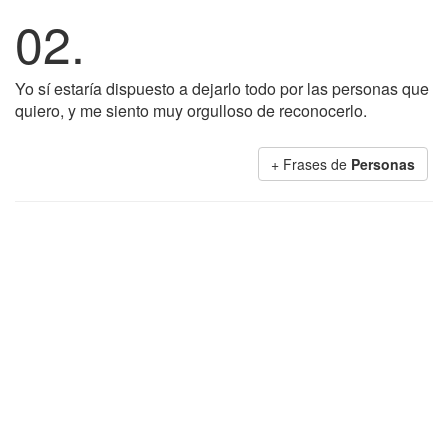
02.
Yo sí estaría dispuesto a dejarlo todo por las personas que
quiero, y me siento muy orgulloso de reconocerlo.
+ Frases de
Personas