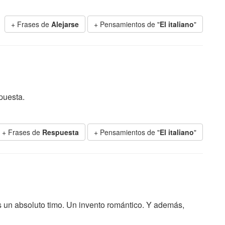
+ Frases de
Alejarse
+ Pensamientos de "
El italiano
"
puesta.
+ Frases de
Respuesta
+ Pensamientos de "
El italiano
"
 un absoluto timo. Un invento romántico. Y además,