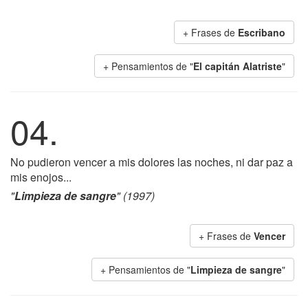
+ Frases de
Escribano
+ Pensamientos de "
El capitán Alatriste
"
04.
No pudieron vencer a mis dolores las noches, ni dar paz a
mis enojos...
"
Limpieza de sangre
" (1997)
+ Frases de
Vencer
+ Pensamientos de "
Limpieza de sangre
"