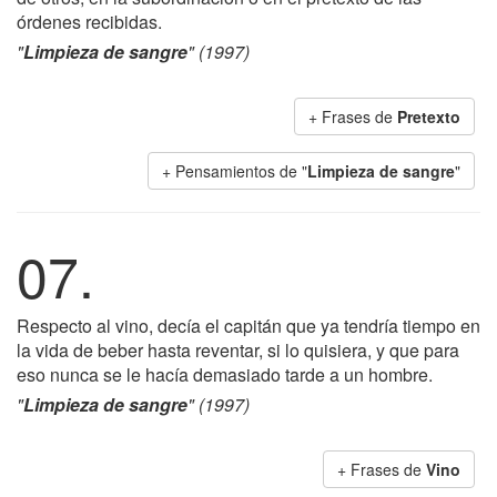
órdenes recibidas.
"
Limpieza de sangre
" (1997)
+ Frases de
Pretexto
+ Pensamientos de "
Limpieza de sangre
"
07.
Respecto al vino, decía el capitán que ya tendría tiempo en
la vida de beber hasta reventar, si lo quisiera, y que para
eso nunca se le hacía demasiado tarde a un hombre.
"
Limpieza de sangre
" (1997)
+ Frases de
Vino