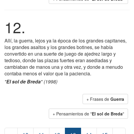
12.
Allí, la guerra, lejos ya la época de los grandes capitanes,
los grandes asaltos y los grandes botines, se había
convertido en una suerte de juego de ajedrez largo y
tedioso, donde las plazas fuertes eran asediadas y
cambiaban de manos una y otra vez, y donde a menudo
contaba menos el valor que la paciencia.
"
El sol de Breda
" (1998)
+ Frases de
Guerra
+ Pensamientos de "
El sol de Breda
"