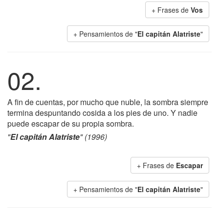
+ Frases de
Vos
+ Pensamientos de "
El capitán Alatriste
"
02.
A fin de cuentas, por mucho que nuble, la sombra siempre
termina despuntando cosida a los pies de uno. Y nadie
puede escapar de su propia sombra.
"
El capitán Alatriste
" (1996)
+ Frases de
Escapar
+ Pensamientos de "
El capitán Alatriste
"