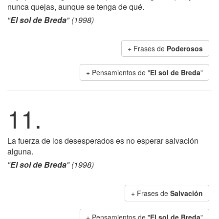
nunca quejas, aunque se tenga de qué.
"
El sol de Breda
" (1998)
+ Frases de
Poderosos
+ Pensamientos de "
El sol de Breda
"
11.
La fuerza de los desesperados es no esperar salvación
alguna.
"
El sol de Breda
" (1998)
+ Frases de
Salvación
+ Pensamientos de "
El sol de Breda
"