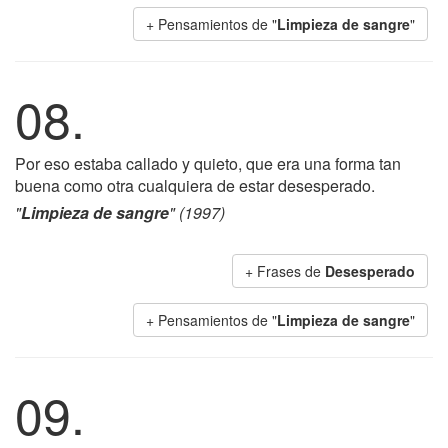
+ Pensamientos de "
Limpieza de sangre
"
08.
Por eso estaba callado y quieto, que era una forma tan
buena como otra cualquiera de estar desesperado.
"
Limpieza de sangre
" (1997)
+ Frases de
Desesperado
+ Pensamientos de "
Limpieza de sangre
"
09.