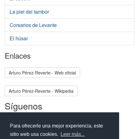
La piel del tambor
Corsarios de Levante
El húsar
Enlaces
Arturo Pérez-Reverte - Web oficial
Arturo Pérez-Reverte - Wikipedia
Síguenos
Facebook
Twitter
Instagram
Para ofrecerle una mejor experiencia, este
sitio web usa cookies.
Leer más...