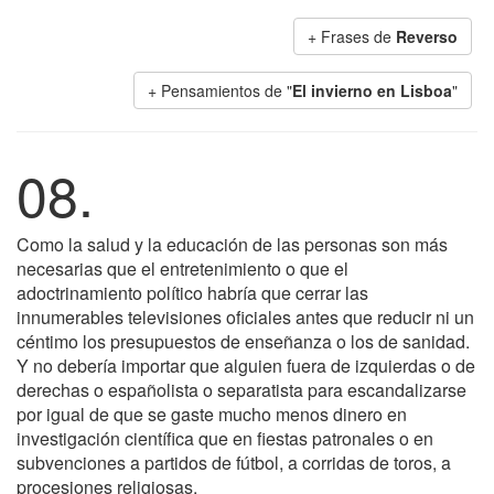
+ Frases de
Reverso
+ Pensamientos de "
El invierno en Lisboa
"
08.
Como la salud y la educación de las personas son más
necesarias que el entretenimiento o que el
adoctrinamiento político habría que cerrar las
innumerables televisiones oficiales antes que reducir ni un
céntimo los presupuestos de enseñanza o los de sanidad.
Y no debería importar que alguien fuera de izquierdas o de
derechas o españolista o separatista para escandalizarse
por igual de que se gaste mucho menos dinero en
investigación científica que en fiestas patronales o en
subvenciones a partidos de fútbol, a corridas de toros, a
procesiones religiosas.