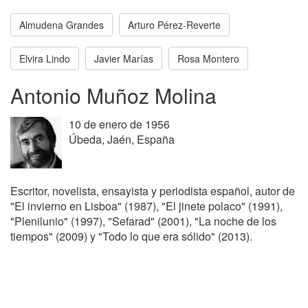
Almudena Grandes
Arturo Pérez-Reverte
Elvira Lindo
Javier Marías
Rosa Montero
Antonio Muñoz Molina
10 de enero de 1956
Úbeda, Jaén, España
Escritor, novelista, ensayista y periodista español, autor de
"El invierno en Lisboa" (1987), "El jinete polaco" (1991),
"Plenilunio" (1997), "Sefarad" (2001), "La noche de los
tiempos" (2009) y "Todo lo que era sólido" (2013).