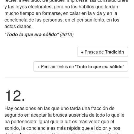
y las leyes electorales, pero no los hábitos que tardan
mucho tiempo en formarse, en calar en la vida y en la
conciencia de las personas, en el pensamiento, en los
actos diarios.
"
Todo lo que era sólido
" (2013)
+ Frases de
Tradición
+ Pensamientos de "
Todo lo que era sólido
"
12.
Hay ocasiones en las que uno tarda una fracción de
segundo en aceptar la brusca ausencia de todo lo que le
ha pertenecido: igual que la luz es más veloz que el
sonido, la conciencia es más rápida que el dolor, y nos