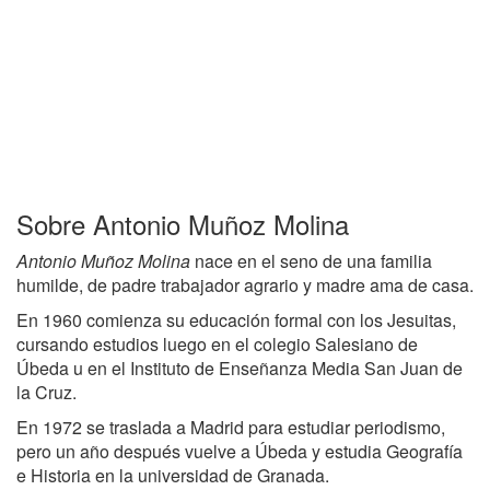
Sobre Antonio Muñoz Molina
Antonio Muñoz Molina
nace en el seno de una familia
humilde, de padre trabajador agrario y madre ama de casa.
En 1960 comienza su educación formal con los Jesuitas,
cursando estudios luego en el colegio Salesiano de
Úbeda u en el Instituto de Enseñanza Media San Juan de
la Cruz.
En 1972 se traslada a Madrid para estudiar periodismo,
pero un año después vuelve a Úbeda y estudia Geografía
e Historia en la universidad de Granada.