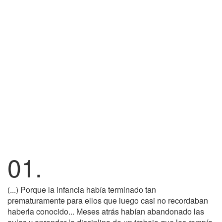
01.
(...) Porque la infancia había terminado tan
prematuramente para ellos que luego casi no recordaban
haberla conocido... Meses atrás habían abandonado las