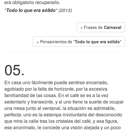
era obligatorio recuperarlo.
"
Todo lo que era sólido
" (2013)
+ Frases de
Carnaval
+ Pensamientos de "
Todo lo que era sólido
"
05.
En casa uno fácilmente puede sentirse encerrado,
agobiado por la falta de horizonte, por la excesiva
familiaridad de las cosas. En el café se es a la vez
sedentario y transeúnte, y si uno tiene la suerte de ocupar
una mesa junto al ventanal, la situación es admirable,
perfecta: uno es la estampa involuntaria del desconocido
que mira la calle tras los cristales del café, y esa figura,
ese anonimato, le concede una visión alejada y un poco