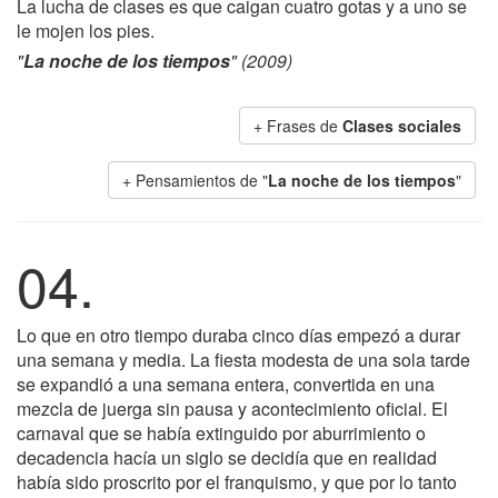
La lucha de clases es que caigan cuatro gotas y a uno se
le mojen los pies.
"
La noche de los tiempos
" (2009)
+ Frases de
Clases sociales
+ Pensamientos de "
La noche de los tiempos
"
04.
Lo que en otro tiempo duraba cinco días empezó a durar
una semana y media. La fiesta modesta de una sola tarde
se expandió a una semana entera, convertida en una
mezcla de juerga sin pausa y acontecimiento oficial. El
carnaval que se había extinguido por aburrimiento o
decadencia hacía un siglo se decidía que en realidad
había sido proscrito por el franquismo, y que por lo tanto