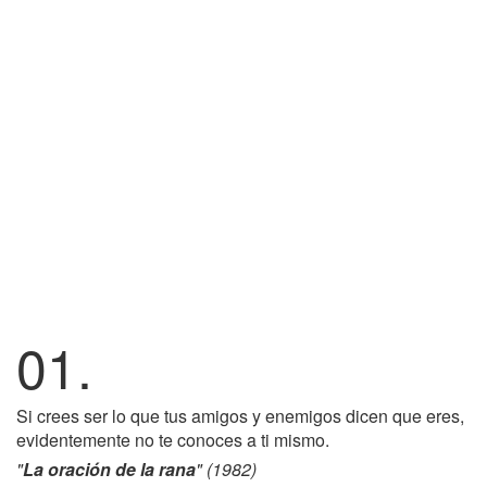
01.
Si crees ser lo que tus amigos y enemigos dicen que eres,
evidentemente no te conoces a ti mismo.
"
La oración de la rana
" (1982)