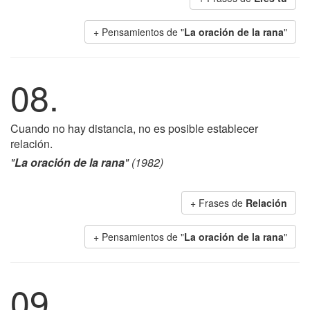
+ Pensamientos de "
La oración de la rana
"
08.
Cuando no hay distancia, no es posible establecer
relación.
"
La oración de la rana
" (1982)
+ Frases de
Relación
+ Pensamientos de "
La oración de la rana
"
09.