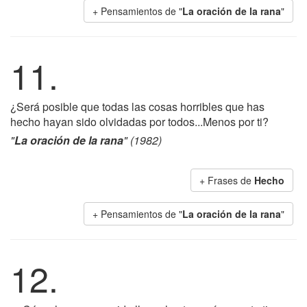
+ Pensamientos de "
La oración de la rana
"
11.
¿Será posible que todas las cosas horribles que has
hecho hayan sido olvidadas por todos...Menos por ti?
"
La oración de la rana
" (1982)
+ Frases de
Hecho
+ Pensamientos de "
La oración de la rana
"
12.