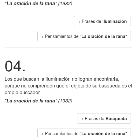
"
La oración de la rana
" (1982)
+ Frases de
Iluminación
+ Pensamientos de "
La oración de la rana
"
04.
Los que buscan la iluminación no logran encontrarla,
porque no comprenden que el objeto de su búsqueda es el
propio buscador.
"
La oración de la rana
" (1982)
+ Frases de
Búsqueda
+ Pensamientos de "
La oración de la rana
"