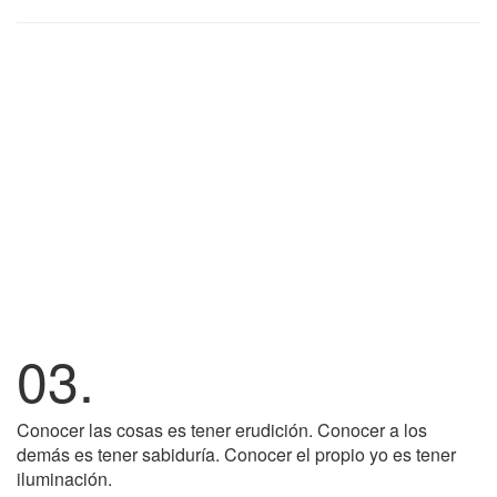
03.
Conocer las cosas es tener erudición. Conocer a los
demás es tener sabiduría. Conocer el propio yo es tener
iluminación.