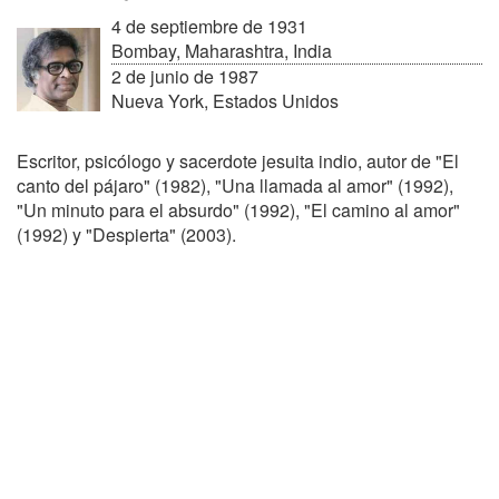
4 de septiembre de 1931
Bombay, Maharashtra, India
2 de junio de 1987
Nueva York, Estados Unidos
Escritor, psicólogo y sacerdote jesuita indio, autor de "El
canto del pájaro" (1982), "Una llamada al amor" (1992),
"Un minuto para el absurdo" (1992), "El camino al amor"
(1992) y "Despierta" (2003).