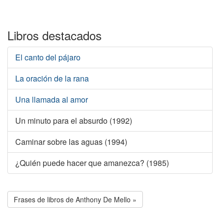
Libros destacados
El canto del pájaro
La oración de la rana
Una llamada al amor
Un minuto para el absurdo (1992)
Caminar sobre las aguas (1994)
¿Quién puede hacer que amanezca? (1985)
Frases de libros de Anthony De Mello »