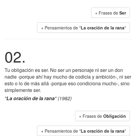
+ Frases de
Ser
+ Pensamientos de "
La oración de la rana
"
02.
Tu obligación es ser. No ser un personaje ni ser un don
nadie -porque ahí hay mucho de codicia y ambición-, ni ser
esto o lo de más allá -porque eso condiciona mucho-, sino
simplemente ser.
"
La oración de la rana
" (1982)
+ Frases de
Obligación
+ Pensamientos de "
La oración de la rana
"