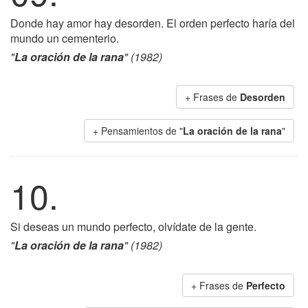
Donde hay amor hay desorden. El orden perfecto haría del
mundo un cementerio.
"
La oración de la rana
" (1982)
+ Frases de
Desorden
+ Pensamientos de "
La oración de la rana
"
10.
Si deseas un mundo perfecto, olvídate de la gente.
"
La oración de la rana
" (1982)
+ Frases de
Perfecto