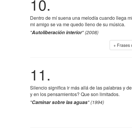
10.
Dentro de mí suena una melodía cuando llega mi 
mi amigo se va me quedo lleno de su música.
"
Autoliberación interior
" (2008)
+ Frases
11.
Silencio significa ir más allá de las palabras y
y en los pensamientos? Que son limitados.
"
Caminar sobre las aguas
" (1994)