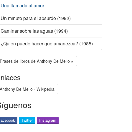
Una llamada al amor
Un minuto para el absurdo (1992)
Caminar sobre las aguas (1994)
¿Quién puede hacer que amanezca? (1985)
Frases de libros de Anthony De Mello »
nlaces
Anthony De Mello - Wikipedia
Síguenos
Facebook
Twitter
Instagram