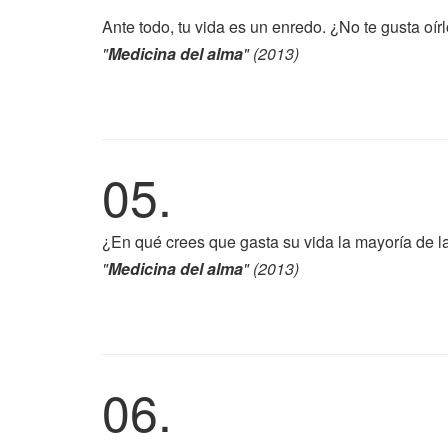
Ante todo, tu vida es un enredo. ¿No te gusta oí
"
Medicina del alma
" (2013)
05.
¿En qué crees que gasta su vida la mayoría de la
"
Medicina del alma
" (2013)
06.