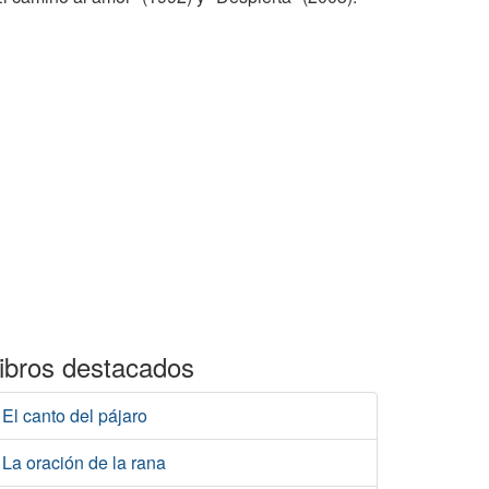
ibros destacados
El canto del pájaro
La oración de la rana