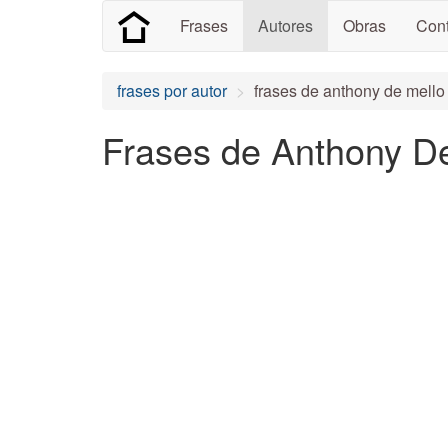
Frases
Autores
Obras
Cont
frases por autor
frases de anthony de mello
Frases de Anthony De