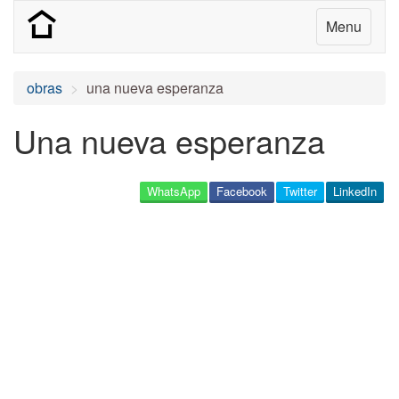
Menu
obras
una nueva esperanza
Una nueva esperanza
WhatsApp
Facebook
Twitter
LinkedIn