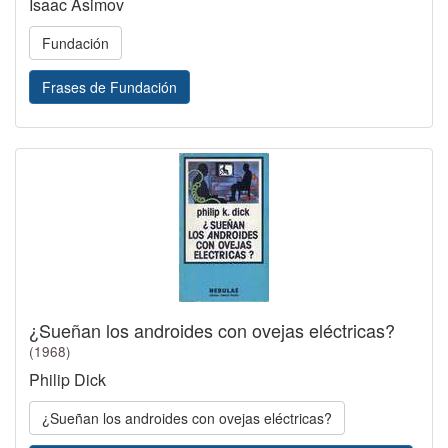
Isaac Asimov
Fundación
Frases de Fundación
¿Sueñan los androides con ovejas eléctricas?
(1968)
Philip Dick
¿Sueñan los androides con ovejas eléctricas?