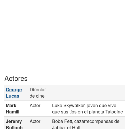
Actores
George
Director
Lucas
de cine
Mark
Actor
Luke Skywalker, joven que vive
Hamill
que sus tíos en el planeta Tatooine
Jeremy
Actor
Boba Fett, cazarrecompensas de
Bulloch
Jabba, el Hutt