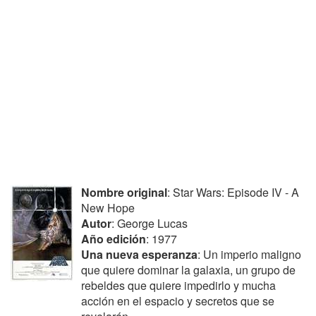
Nombre original
: Star Wars: Episode IV - A
New Hope
Autor
: George Lucas
Año edición
: 1977
Una nueva esperanza
: Un imperio maligno
que quiere dominar la galaxia, un grupo de
rebeldes que quiere impedirlo y mucha
acción en el espacio y secretos que se