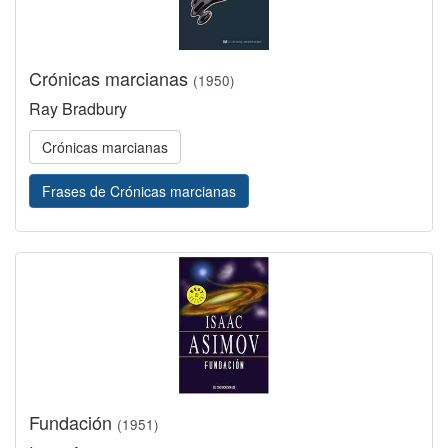
Crónicas marcianas
(1950)
Ray Bradbury
Crónicas marcianas
Frases de Crónicas marcianas
Fundación
(1951)