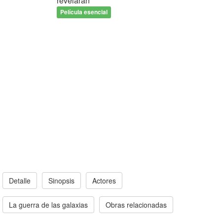
revelarán
Película esencial
Detalle
Sinopsis
Actores
La guerra de las galaxias
Obras relacionadas