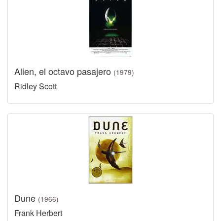
Alien, el octavo pasajero
(1979)
Ridley Scott
Dune
(1966)
Frank Herbert