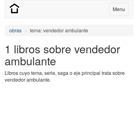
Menu
obras
tema: vendedor ambulante
1 libros sobre vendedor
ambulante
Libros cuyo tema, serie, saga o eje principal trata sobre
vendedor ambulante.