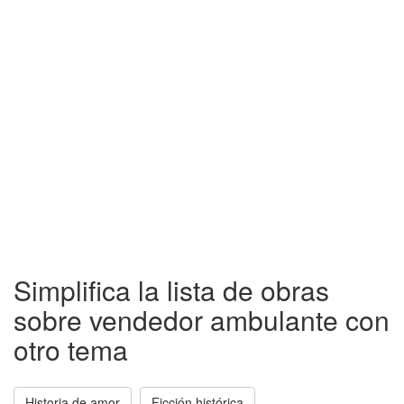
Simplifica la lista de obras
sobre vendedor ambulante con
otro tema
Historia de amor
Ficción histórica