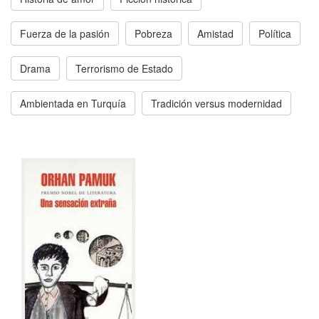
Fuerza de la pasión
Pobreza
Amistad
Política
Drama
Terrorismo de Estado
Ambientada en Turquía
Tradición versus modernidad