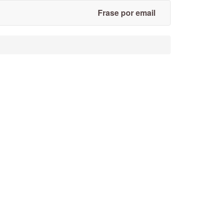
Frase por email