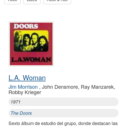
L.A. Woman
Jim Morrison
, John Densmore, Ray Manzarek,
Robby Krieger
1971
The Doors
Sexto álbum de estudio del grupo, donde destacan las