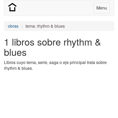
Menu
obras
tema: rhythm & blues
1 libros sobre rhythm &
blues
Libros cuyo tema, serie, saga o eje principal trata sobre
rhythm & blues.