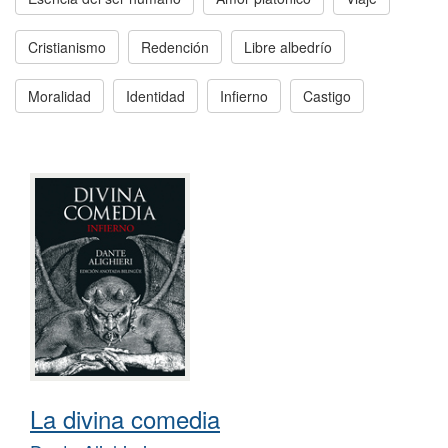
Cristianismo
Redención
Libre albedrío
Moralidad
Identidad
Infierno
Castigo
La divina comedia